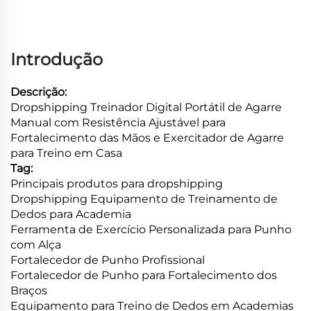
Introdução
Descrição:
Dropshipping Treinador Digital Portátil de Agarre
Manual com Resistência Ajustável para
Fortalecimento das Mãos e Exercitador de Agarre
para Treino em Casa
Tag:
Principais produtos para dropshipping
Dropshipping Equipamento de Treinamento de
Dedos para Academia
Ferramenta de Exercício Personalizada para Punho
com Alça
Fortalecedor de Punho Profissional
Fortalecedor de Punho para Fortalecimento dos
Braços
Equipamento para Treino de Dedos em Academias