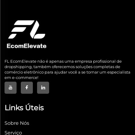
FL EcomElevate não é apenas uma empresa profissional de
dropshipping, também oferecemos soluções completas de
comércio eletrônico para ajudar você a se tornar um especialista
em e-commerce!
Links Úteis
Sobre Nós
Serviço