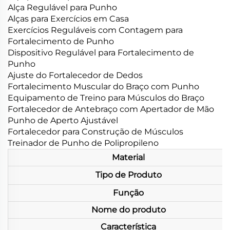
Alça Regulável para Punho
Alças para Exercícios em Casa
Exercícios Reguláveis com Contagem para
Fortalecimento de Punho
Dispositivo Regulável para Fortalecimento de
Punho
Ajuste do Fortalecedor de Dedos
Fortalecimento Muscular do Braço com Punho
Equipamento de Treino para Músculos do Braço
Fortalecedor de Antebraço com Apertador de Mão
Punho de Aperto Ajustável
Fortalecedor para Construção de Músculos
Treinador de Punho de Polipropileno
Material
Tipo de Produto
Função
Nome do produto
Característica