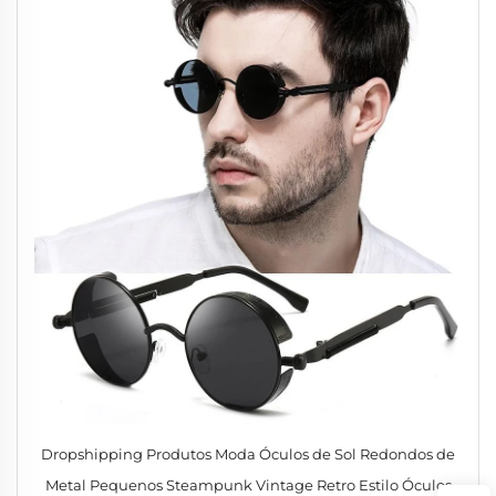
Dropshipping Produtos Moda Óculos de Sol Redondos de
Metal Pequenos Steampunk Vintage Retro Estilo Óculos