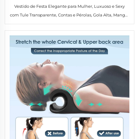
Vestido de Festa Elegante para Mulher, Luxuoso e Sexy
com Tule Transparente, Contas e Pérolas, Gola Alta, Mangas
Curtas e Fenda