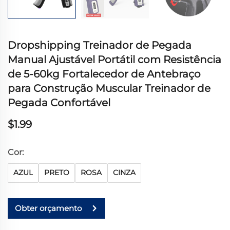
Dropshipping Treinador de Pegada
Manual Ajustável Portátil com Resistência
de 5-60kg Fortalecedor de Antebraço
para Construção Muscular Treinador de
Pegada Confortável
$1.99
Cor:
AZUL
PRETO
ROSA
CINZA
Obter orçamento