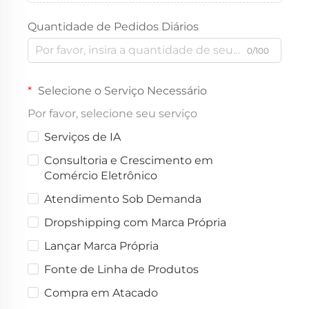
Quantidade de Pedidos Diários
0/100
Selecione o Serviço Necessário
Por favor, selecione seu serviço
Serviços de IA
Consultoria e Crescimento em
Comércio Eletrônico
Atendimento Sob Demanda
Dropshipping com Marca Própria
Lançar Marca Própria
Fonte de Linha de Produtos
Compra em Atacado