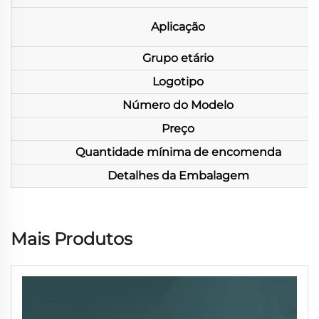
Aplicação
Grupo etário
Logotipo
Número do Modelo
Preço
Quantidade mínima de encomenda
Detalhes da Embalagem
Mais Produtos