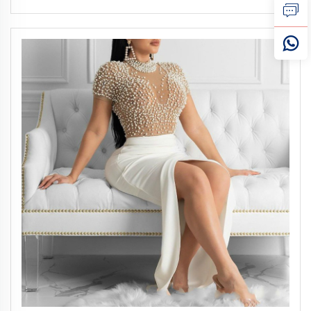
de Sol para Homem