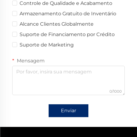
Controle de Qualidade e Acabamento
Armazenamento Gratuito de Inventário
Alcance Clientes Globalmente
Suporte de Financiamento por Crédito
Suporte de Marketing
Mensagem
0/1000
Enviar