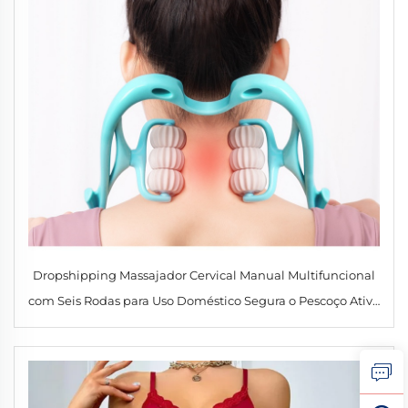
Dropshipping Massajador Cervical Manual Multifuncional
com Seis Rodas para Uso Doméstico Segura o Pescoço Ativa
os Meridianos