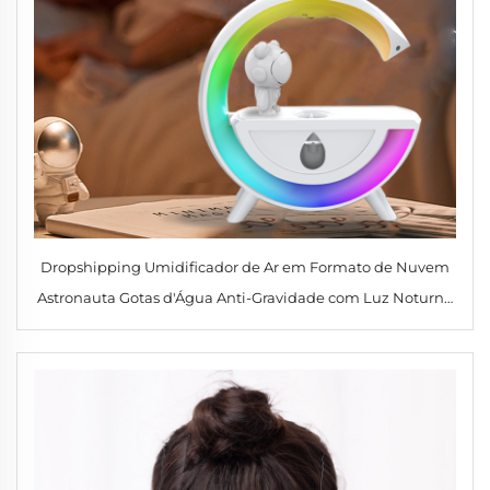
Dropshipping Umidificador de Ar em Formato de Nuvem
Astronauta Gotas d'Água Anti-Gravidade com Luz Noturna
G Shape Umidificador