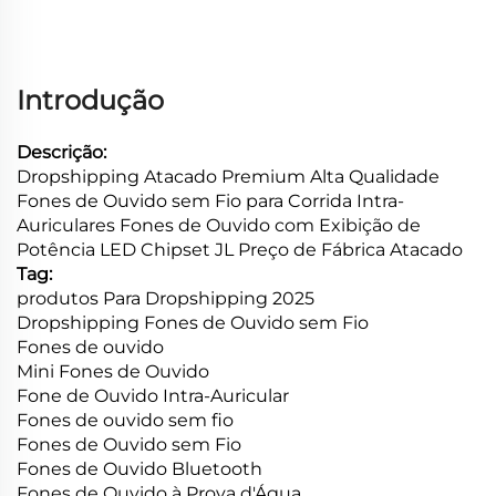
Introdução
Descrição:
Dropshipping Atacado Premium Alta Qualidade
Fones de Ouvido sem Fio para Corrida Intra-
Auriculares Fones de Ouvido com Exibição de
Potência LED Chipset JL Preço de Fábrica Atacado
Tag:
produtos Para Dropshipping 2025
Dropshipping Fones de Ouvido sem Fio
Fones de ouvido
Mini Fones de Ouvido
Fone de Ouvido Intra-Auricular
Fones de ouvido sem fio
Fones de Ouvido sem Fio
Fones de Ouvido Bluetooth
Fones de Ouvido à Prova d'Água