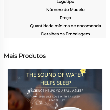
Logotipo
Número do Modelo
Preço
Quantidade mínima de encomenda
Detalhes da Embalagem
Mais Produtos