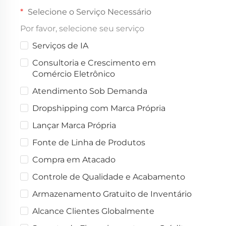
Selecione o Serviço Necessário
Por favor, selecione seu serviço
Serviços de IA
Consultoria e Crescimento em
Comércio Eletrônico
Atendimento Sob Demanda
Dropshipping com Marca Própria
Lançar Marca Própria
Fonte de Linha de Produtos
Compra em Atacado
Controle de Qualidade e Acabamento
Armazenamento Gratuito de Inventário
Alcance Clientes Globalmente