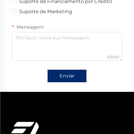
Suporte de Financiamento por Crédito
Suporte de Marketing
Mensagem
0/1000
Enviar