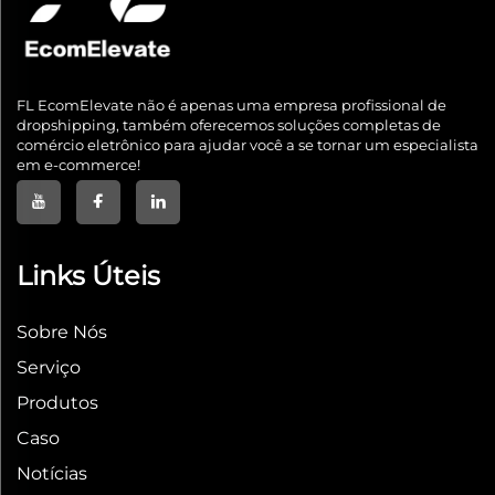
FL EcomElevate não é apenas uma empresa profissional de
dropshipping, também oferecemos soluções completas de
comércio eletrônico para ajudar você a se tornar um especialista
em e-commerce!
Links Úteis
Sobre Nós
Serviço
Produtos
Caso
Notícias