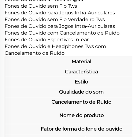
Fones de Ouvido sem Fio Tws
Fones de Ouvido para Jogos Intra-Auriculares
Fones de Ouvido sem Fio Verdadeiro Tws
Fones de Ouvido para Jogos Intra-Auriculares
Fones de Ouvido com Cancelamento de Ruído
Fones de Ouvido Esportivos In-ear
Fones de Ouvido e Headphones Tws com
Cancelamento de Ruído
Material
Característica
Estilo
Qualidade do som
Cancelamento de Ruído
Nome do produto
Fator de forma do fone de ouvido