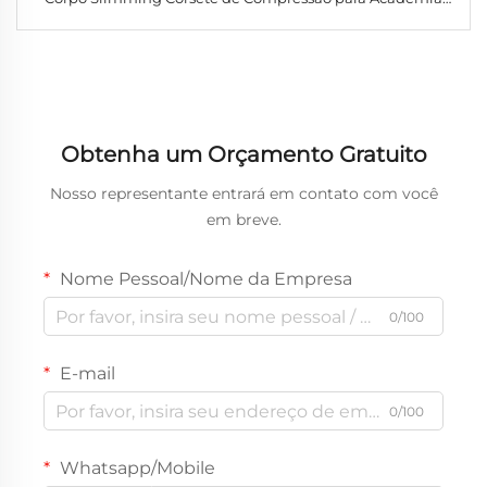
Camiseta Modeladora Masculina
Obtenha um Orçamento Gratuito
Nosso representante entrará em contato com você
em breve.
Nome Pessoal/Nome da Empresa
0/100
E-mail
0/100
Whatsapp/Mobile