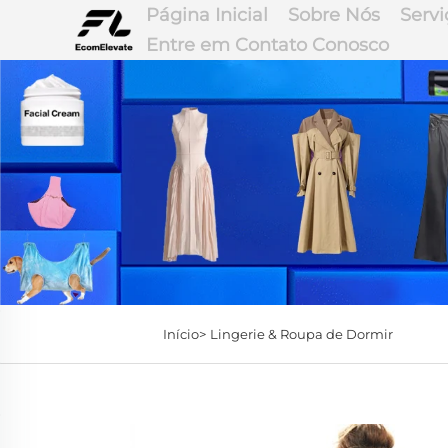
Página Inicial
Sobre Nós
Servi
Entre em Contato Conosco
Início>
Lingerie & Roupa de Dormir