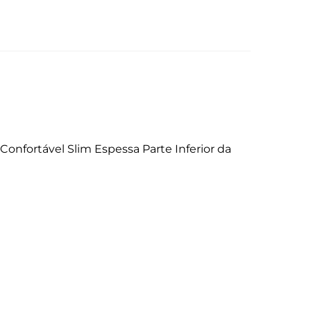
nfortável Slim Espessa Parte Inferior da