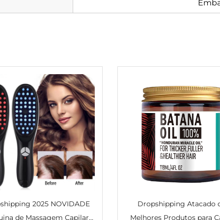
Emba
shipping 2025 NOVIDADE
Dropshipping Atacado 
ina de Massagem Capilar
Melhores Produtos para C