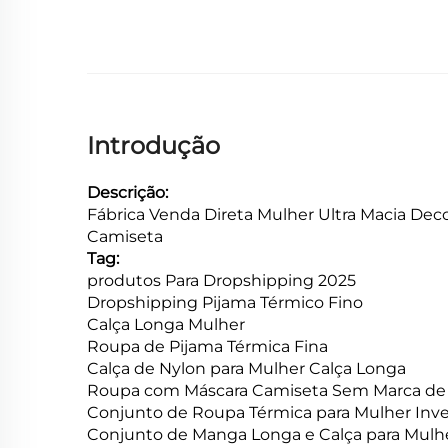
Introdução
Descrição:
Fábrica Venda Direta Mulher Ultra Macia De
Camiseta
Tag:
produtos Para Dropshipping 2025
Dropshipping Pijama Térmico Fino
Calça Longa Mulher
Roupa de Pijama Térmica Fina
Calça de Nylon para Mulher Calça Longa
Roupa com Máscara Camiseta Sem Marca de
Conjunto de Roupa Térmica para Mulher Inv
Conjunto de Manga Longa e Calça para Mulh