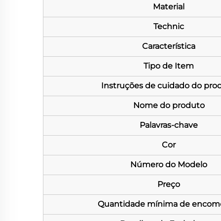
Material
Technic
Característica
Tipo de Item
Instruções de cuidado do pro
Nome do produto
Palavras-chave
Cor
Número do Modelo
Preço
Quantidade mínima de encom