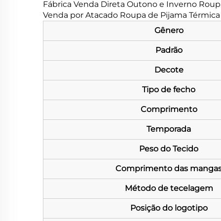
Fábrica Venda Direta Outono e Inverno Roup
Venda por Atacado Roupa de Pijama Térmica F
Gênero
Padrão
Decote
Tipo de fecho
Comprimento
Temporada
Peso do Tecido
Comprimento das manga
Método de tecelagem
Posição do logotipo