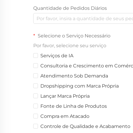
Quantidade de Pedidos Diários
Selecione o Serviço Necessário
Por favor, selecione seu serviço
Serviços de IA
Consultoria e Crescimento em Comérci
Atendimento Sob Demanda
Dropshipping com Marca Própria
Lançar Marca Própria
Fonte de Linha de Produtos
Compra em Atacado
Controle de Qualidade e Acabamento