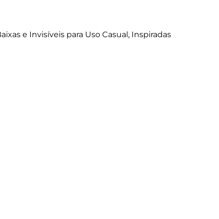
xas e Invisíveis para Uso Casual, Inspiradas