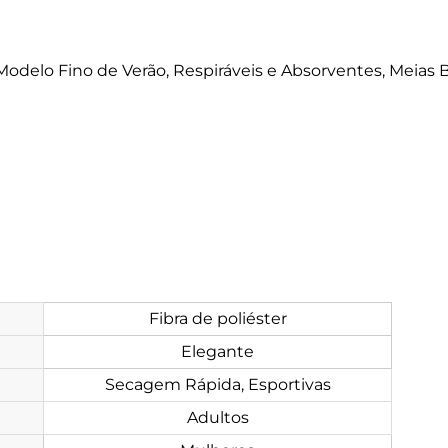
delo Fino de Verão, Respiráveis e Absorventes, Meias Bai
Fibra de poliéster
Elegante
Secagem Rápida, Esportivas
Adultos