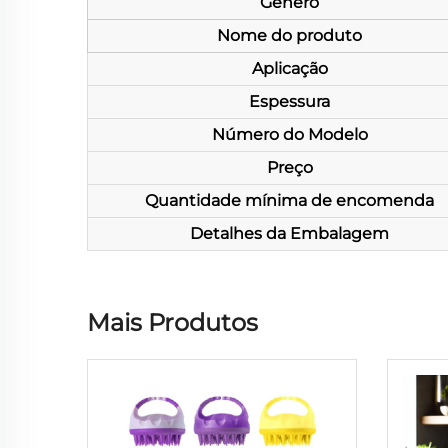
Gênero
Nome do produto
Aplicação
Espessura
Número do Modelo
Preço
Quantidade mínima de encomenda
Detalhes da Embalagem
Mais Produtos