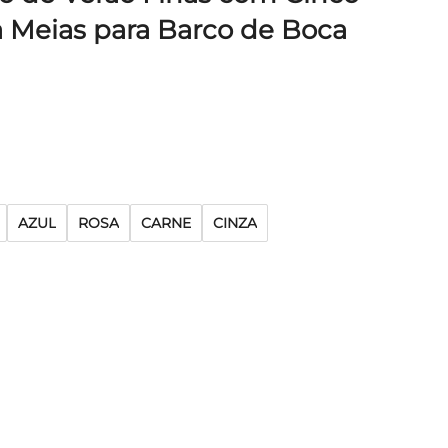
 Meias para Barco de Boca
AZUL
ROSA
CARNE
CINZA