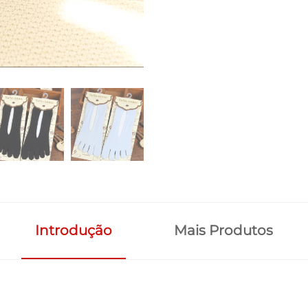
Introdução
Mais Produtos