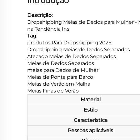
Introdução
Descrição:
Dropshipping Meias de Dedos para Mulher - Mo
na Tendência Ins
Tag:
produtos Para Dropshipping 2025
Dropshipping Meias de Dedos Separados
Atacado Meias de Dedos Separados
Meias de Dedos Separados
meias para Dedos de Mulher
Meias de Ponta para Barco
Meias de Verão em Malha
Meias Finas de Verão
Material
Estilo
Característica
Pessoas aplicáveis