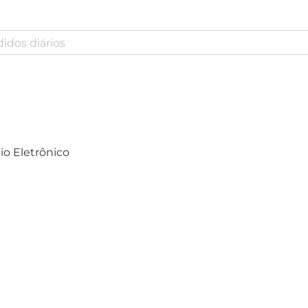
o Eletrônico