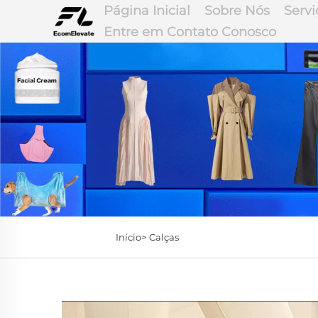
Página Inicial
Sobre Nós
Servi
Entre em Contato Conosco
Início>
Calças