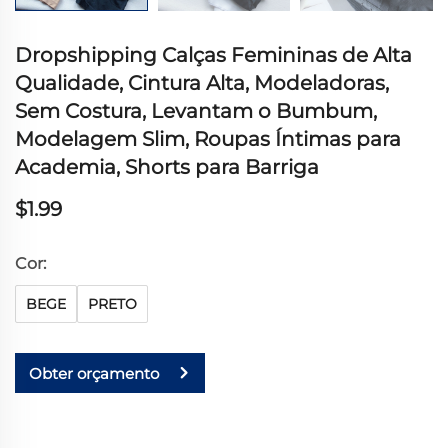
Dropshipping Calças Femininas de Alta
Qualidade, Cintura Alta, Modeladoras,
Sem Costura, Levantam o Bumbum,
Modelagem Slim, Roupas Íntimas para
Academia, Shorts para Barriga
$1.99
Cor:
BEGE
PRETO
Obter orçamento