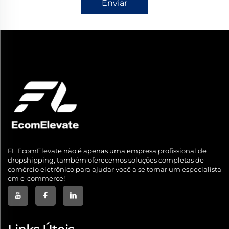
Enviar
FL EcomElevate não é apenas uma empresa profissional de
dropshipping, também oferecemos soluções completas de
comércio eletrônico para ajudar você a se tornar um especialista
em e-commerce!