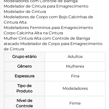
Modeladores com Controle de Barriga
Modelador de Cintura para Emagrecimento
Modelador de Cintura
Modeladores de Corpo com Bojo Calcinhas de
Cintura Alta
Modeladores Femininos para Emagrecimento
Corpo Calcinha Alta na Cintura
Mulher Cintura Alta com Controle de Barriga
atacado Modelador de Corpo para Emagrecimento
de Cintura
Grupo etário
Adultos
Gênero
Mulheres
Espessura
Fina
Tipo de
Modeladores
Produto
Nível de
Firme
Controle