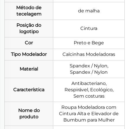
Método de
de malha
tecelagem
Posição do
Cintura
logotipo
Cor
Preto e Bege
Tipo Modelador
Calcinhas Modeladoras
Spandex / Nylon,
Material
Spandex / Nylon
Antibacteriano,
Característica
Respirável, Ecológico,
Sem costuras
Roupa Modeladora com
Nome do
Cintura Alta e Elevador de
produto
Bumbum para Mulher