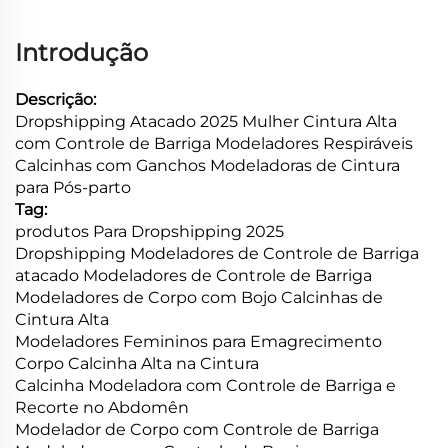
Introdução
Descrição:
Dropshipping Atacado 2025 Mulher Cintura Alta
com Controle de Barriga Modeladores Respiráveis
Calcinhas com Ganchos Modeladoras de Cintura
para Pós-parto
Tag:
produtos Para Dropshipping 2025
Dropshipping Modeladores de Controle de Barriga
atacado Modeladores de Controle de Barriga
Modeladores de Corpo com Bojo Calcinhas de
Cintura Alta
Modeladores Femininos para Emagrecimento
Corpo Calcinha Alta na Cintura
Calcinha Modeladora com Controle de Barriga e
Recorte no Abdomên
Modelador de Corpo com Controle de Barriga