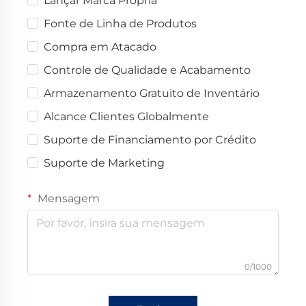
Lançar Marca Própria
Fonte de Linha de Produtos
Compra em Atacado
Controle de Qualidade e Acabamento
Armazenamento Gratuito de Inventário
Alcance Clientes Globalmente
Suporte de Financiamento por Crédito
Suporte de Marketing
Mensagem
0/1000