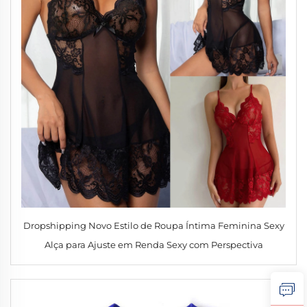
Dropshipping Novo Estilo de Roupa Íntima Feminina Sexy
Alça para Ajuste em Renda Sexy com Perspectiva