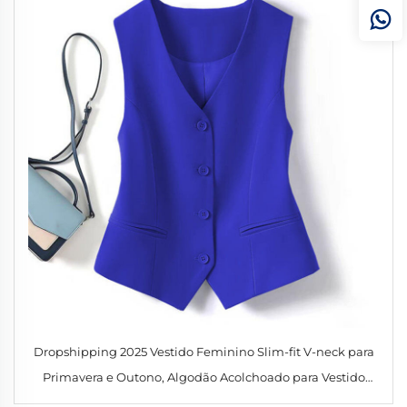
Dropshipping 2025 Vestido Feminino Slim-fit V-neck para
Primavera e Outono, Algodão Acolchoado para Vestido
Feminino