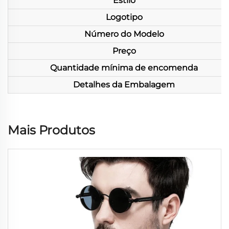
Estilo
Logotipo
Número do Modelo
Preço
Quantidade mínima de encomenda
Detalhes da Embalagem
Mais Produtos