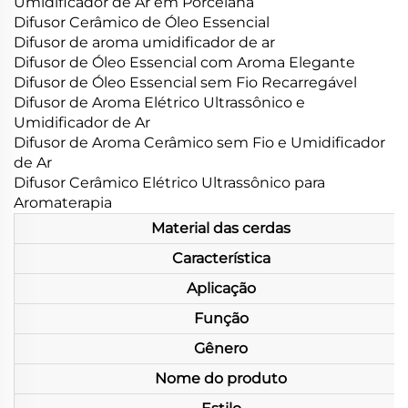
Umidificador de Ar em Porcelana
Difusor Cerâmico de Óleo Essencial
Difusor de aroma umidificador de ar
Difusor de Óleo Essencial com Aroma Elegante
Difusor de Óleo Essencial sem Fio Recarregável
Difusor de Aroma Elétrico Ultrassônico e
Umidificador de Ar
Difusor de Aroma Cerâmico sem Fio e Umidificador
de Ar
Difusor Cerâmico Elétrico Ultrassônico para
Aromaterapia
Material das cerdas
Característica
Aplicação
Função
Gênero
Nome do produto