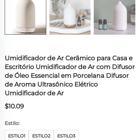
Umidificador de Ar Cerâmico para Casa e
Escritório Umidificador de Ar com Difusor
de Óleo Essencial em Porcelana Difusor
de Aroma Ultrasônico Elétrico
Umidificador de Ar
$10.09
Estilo:
ESTILO1
ESTILO2
ESTILO3