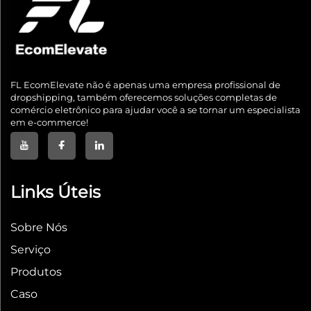
FL EcomElevate não é apenas uma empresa profissional de
dropshipping, também oferecemos soluções completas de
comércio eletrônico para ajudar você a se tornar um especialista
em e-commerce!
Links Úteis
Sobre Nós
Serviço
Produtos
Caso