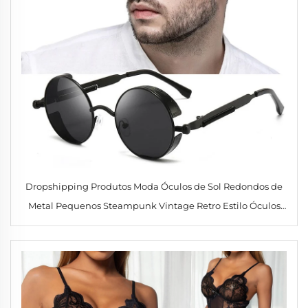
Dropshipping Produtos Moda Óculos de Sol Redondos de
Metal Pequenos Steampunk Vintage Retro Estilo Óculos
de Sol para Homem