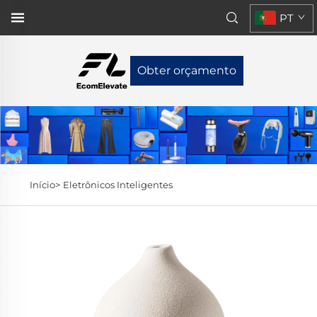
PT
Obter orçamento
Início>
Eletrônicos Inteligentes