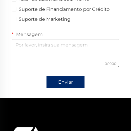
Suporte de Financiamento por Crédito
Suporte de Marketing
Mensagem
0/1000
Enviar