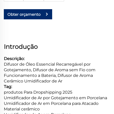
Obter orçamento
Introdução
Descrição:
Difusor de Óleo Essencial Recarregável por
Gotejamento, Difusor de Aroma sem Fio com
Funcionamento a Bateria, Difusor de Aroma
Cerâmico Umidificador de Ar
Tag:
produtos Para Dropshipping 2025
Umidificador de Ar por Gotejamento em Porcelana
Umidificador de Ar em Porcelana para Atacado
Material cerâmico