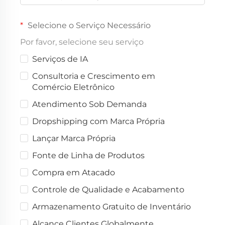
Selecione o Serviço Necessário
Por favor, selecione seu serviço
Serviços de IA
Consultoria e Crescimento em
Comércio Eletrônico
Atendimento Sob Demanda
Dropshipping com Marca Própria
Lançar Marca Própria
Fonte de Linha de Produtos
Compra em Atacado
Controle de Qualidade e Acabamento
Armazenamento Gratuito de Inventário
Alcance Clientes Globalmente