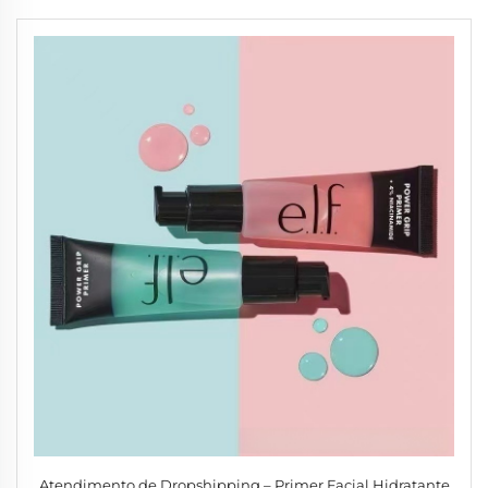
Atendimento de Dropshipping – Primer Facial Hidratante