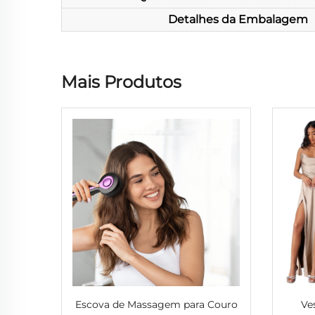
Detalhes da Embalagem
Mais Produtos
Escova de Massagem para Couro
Ve