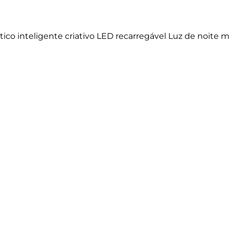
o inteligente criativo LED recarregável Luz de noite 