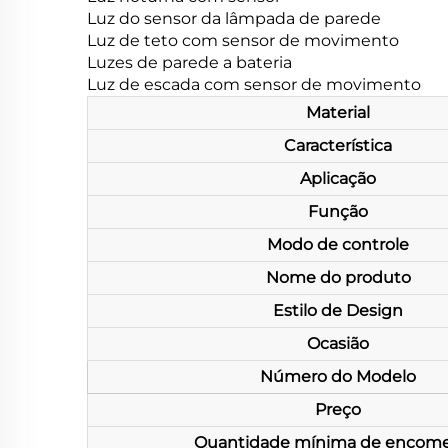
Luz do sensor da lâmpada de parede
Luz de teto com sensor de movimento
Luzes de parede a bateria
Luz de escada com sensor de movimento
Material
Característica
Aplicação
Função
Modo de controle
Nome do produto
Estilo de Design
Ocasião
Número do Modelo
Preço
Quantidade mínima de encom