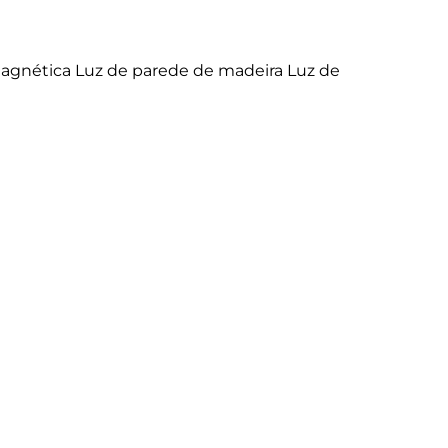
magnética Luz de parede de madeira Luz de