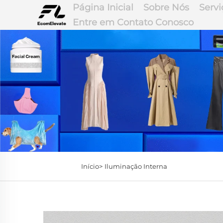
Página Inicial
Sobre Nós
Servi
Entre em Contato Conosco
Início>
Iluminação Interna