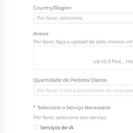
Country/Region
Por favor, selecione
Anexo
Por favor, faça o upload de pelo menos u
Up to 3 files
Quantidade de Pedidos Diários
Selecione o Serviço Necessário
Por favor, selecione seu serviço
Serviços de IA