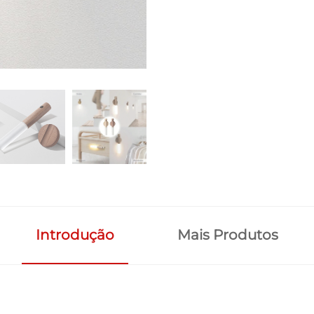
Introdução
Mais Produtos