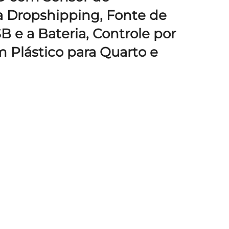
 Dropshipping, Fonte de
 e a Bateria, Controle por
 Plástico para Quarto e