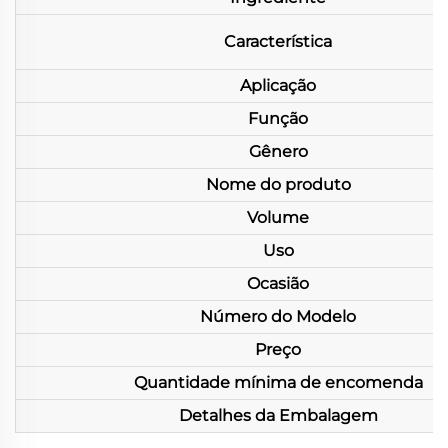
Característica
Aplicação
Função
Gênero
Nome do produto
Volume
Uso
Ocasião
Número do Modelo
Preço
Quantidade mínima de encomenda
Detalhes da Embalagem