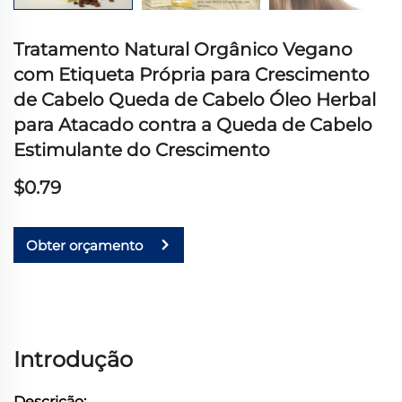
Tratamento Natural Orgânico Vegano
com Etiqueta Própria para Crescimento
de Cabelo Queda de Cabelo Óleo Herbal
para Atacado contra a Queda de Cabelo
Estimulante do Crescimento
$0.79
Obter orçamento
Introdução
Descrição: