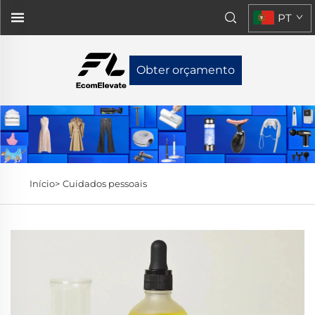
PT
Obter orçamento
Início>
Cuidados pessoais