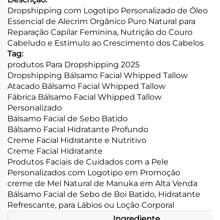
Dropshipping com Logotipo Personalizado de Óleo
Essencial de Alecrim Orgânico Puro Natural para
Reparação Capilar Feminina, Nutrição do Couro
Cabeludo e Estímulo ao Crescimento dos Cabelos
Tag:
produtos Para Dropshipping 2025
Dropshipping Bálsamo Facial Whipped Tallow
Atacado Bálsamo Facial Whipped Tallow
Fábrica Bálsamo Facial Whipped Tallow
Personalizado
Bálsamo Facial de Sebo Batido
Bálsamo Facial Hidratante Profundo
Creme Facial Hidratante e Nutritivo
Creme Facial Hidratante
Produtos Faciais de Cuidados com a Pele
Personalizados com Logotipo em Promoção
creme de Mel Natural de Manuka em Alta Venda
Bálsamo Facial de Sebo de Boi Batido, Hidratante
Refrescante, para Lábios ou Loção Corporal
Ingrediente