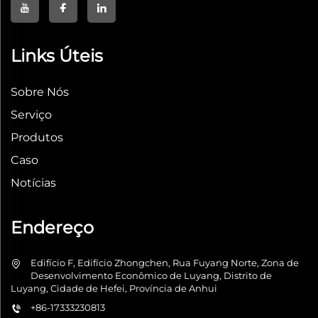
Links Úteis
Sobre Nós
Serviço
Produtos
Caso
Notícias
Endereço
Edifício F, Edifício Zhongchen, Rua Fuyang Norte, Zona de
Desenvolvimento Econômico de Luyang, Distrito de
Luyang, Cidade de Hefei, Província de Anhui
+86-17333230813