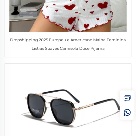
Dropshipping 2025 Europeu e Americano Malha Feminina
Listras Suaves Camisola Doce Pijama