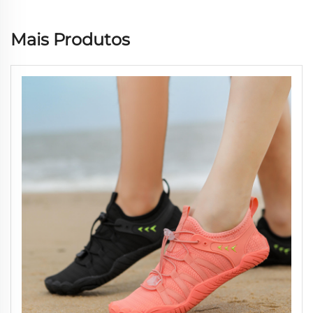
Mais Produtos