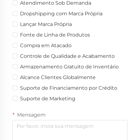
Atendimento Sob Demanda
Dropshipping com Marca Própria
Lançar Marca Própria
Fonte de Linha de Produtos
Compra em Atacado
Controle de Qualidade e Acabamento
Armazenamento Gratuito de Inventário
Alcance Clientes Globalmente
Suporte de Financiamento por Crédito
Suporte de Marketing
Mensagem