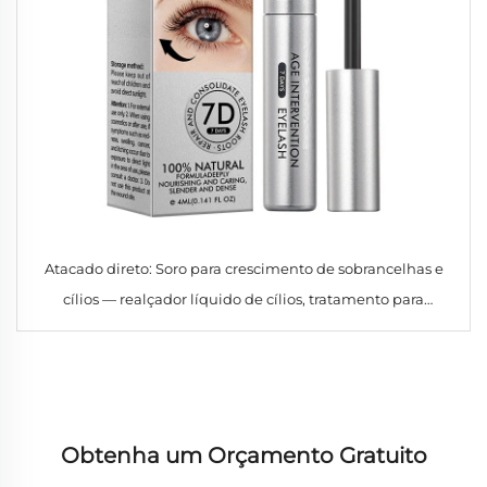
Atacado direto: Soro para crescimento de sobrancelhas e
cílios — realçador líquido de cílios, tratamento para
crescimento de sobrancelhas com resultados em cílios e
sobrancelhas mais volumosos
Obtenha um Orçamento Gratuito