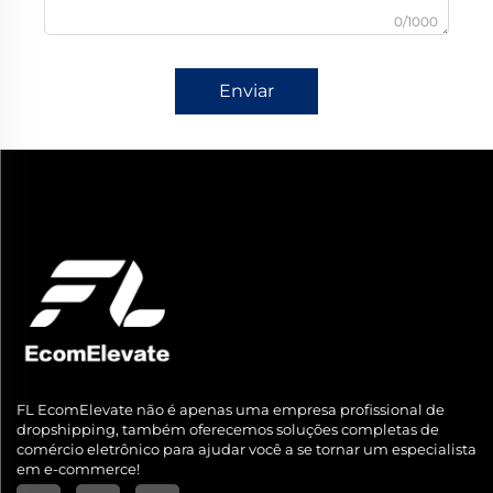
0/1000
Enviar
FL EcomElevate não é apenas uma empresa profissional de
dropshipping, também oferecemos soluções completas de
comércio eletrônico para ajudar você a se tornar um especialista
em e-commerce!