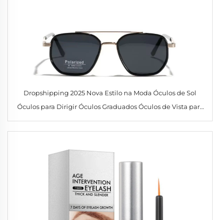
Dropshipping 2025 Nova Estilo na Moda Óculos de Sol
Óculos para Dirigir Óculos Graduados Óculos de Vista para
Homens