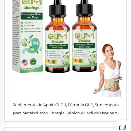
Suplemento de Apoio GLP-1, Fórmula GLP, Suplemento
para Metabolismo, Energia, Rápido e Fácil de Usar para
Homens e Mulheres