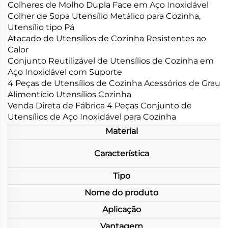
Colheres de Molho Dupla Face em Aço Inoxidável
Colher de Sopa Utensílio Metálico para Cozinha,
Utensílio tipo Pá
Atacado de Utensílios de Cozinha Resistentes ao
Calor
Conjunto Reutilizável de Utensílios de Cozinha em
Aço Inoxidável com Suporte
4 Peças de Utensílios de Cozinha Acessórios de Grau
Alimentício Utensílios Cozinha
Venda Direta de Fábrica 4 Peças Conjunto de
Utensílios de Aço Inoxidável para Cozinha
Material
Característica
Tipo
Nome do produto
Aplicação
Vantagem