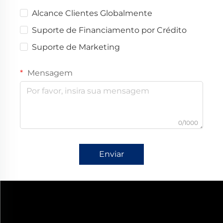
Alcance Clientes Globalmente
Suporte de Financiamento por Crédito
Suporte de Marketing
Mensagem
0/1000
Enviar