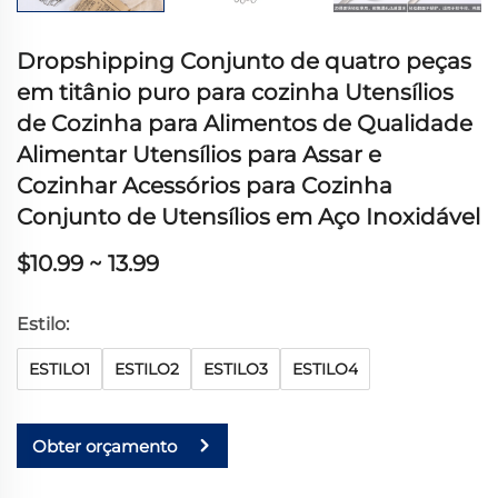
Dropshipping Conjunto de quatro peças
em titânio puro para cozinha Utensílios
de Cozinha para Alimentos de Qualidade
Alimentar Utensílios para Assar e
Cozinhar Acessórios para Cozinha
Conjunto de Utensílios em Aço Inoxidável
$10.99 ~ 13.99
Estilo:
ESTILO1
ESTILO2
ESTILO3
ESTILO4
Obter orçamento