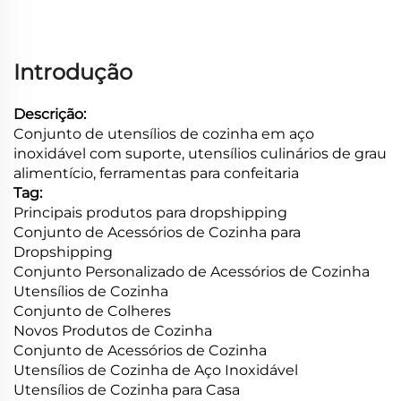
Introdução
Descrição:
Conjunto de utensílios de cozinha em aço
inoxidável com suporte, utensílios culinários de grau
alimentício, ferramentas para confeitaria
Tag:
Principais produtos para dropshipping
Conjunto de Acessórios de Cozinha para
Dropshipping
Conjunto Personalizado de Acessórios de Cozinha
Utensílios de Cozinha
Conjunto de Colheres
Novos Produtos de Cozinha
Conjunto de Acessórios de Cozinha
Utensílios de Cozinha de Aço Inoxidável
Utensílios de Cozinha para Casa