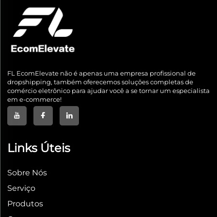
FL EcomElevate não é apenas uma empresa profissional de
dropshipping, também oferecemos soluções completas de
comércio eletrônico para ajudar você a se tornar um especialista
em e-commerce!
Links Úteis
Sobre Nós
Serviço
Produtos