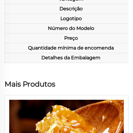
Descrição
Logotipo
Número do Modelo
Preço
Quantidade mínima de encomenda
Detalhes da Embalagem
Mais Produtos