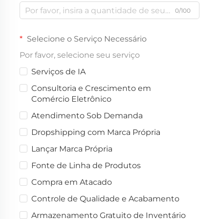
0/100
Selecione o Serviço Necessário
Por favor, selecione seu serviço
Serviços de IA
Consultoria e Crescimento em
Comércio Eletrônico
Atendimento Sob Demanda
Dropshipping com Marca Própria
Lançar Marca Própria
Fonte de Linha de Produtos
Compra em Atacado
Controle de Qualidade e Acabamento
Armazenamento Gratuito de Inventário