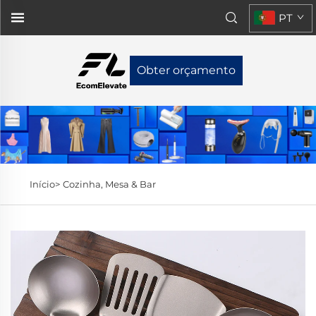
PT
Obter orçamento
Início>
Cozinha, Mesa & Bar