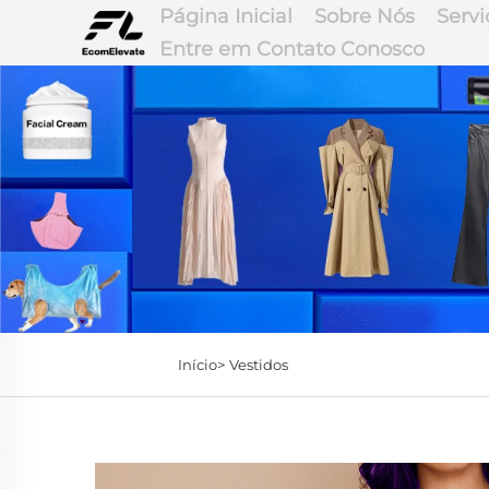
Página Inicial
Sobre Nós
Servi
Entre em Contato Conosco
Início>
Vestidos