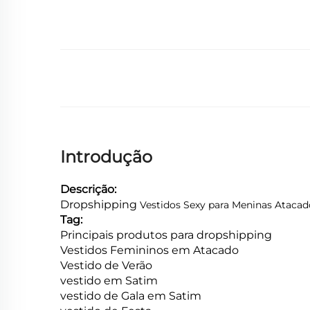
Introdução
Descrição:
Dropshipping
Vestidos Sexy para Meninas Atacad
Tag:
Principais produtos para dropshipping
Vestidos Femininos em Atacado
Vestido de Verão
vestido em Satim
vestido de Gala em Satim