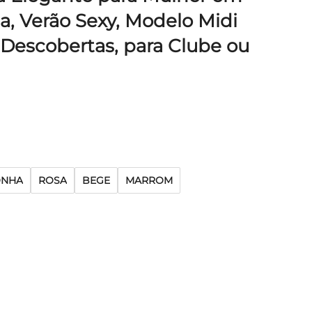
, Verão Sexy, Modelo Midi
 Descobertas, para Clube ou
NHA
ROSA
BEGE
MARROM