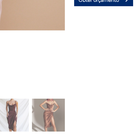
Obter orçamento