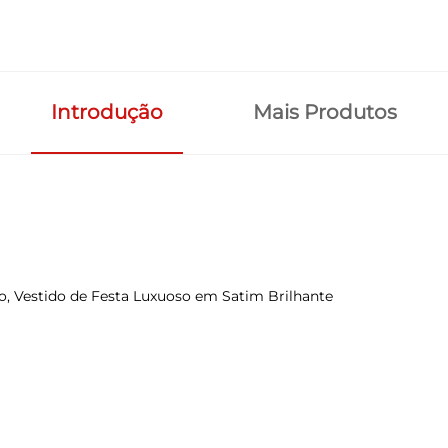
Introdução
Mais Produtos
o, Vestido de Festa Luxuoso em Satim Brilhante