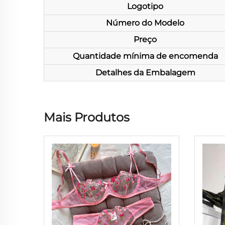
Logotipo
Número do Modelo
Preço
Quantidade mínima de encomenda
Detalhes da Embalagem
Mais Produtos