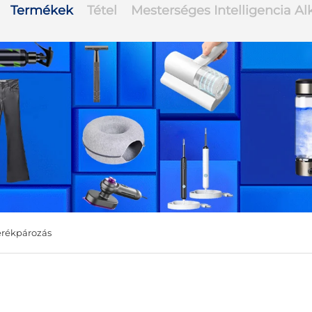
Termékek
Tétel
Mesterséges Intelligencia A
rékpározás