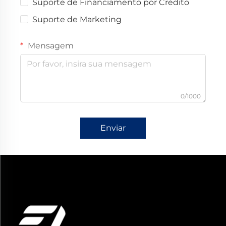
Suporte de Financiamento por Crédito
Suporte de Marketing
Mensagem
0/1000
Enviar