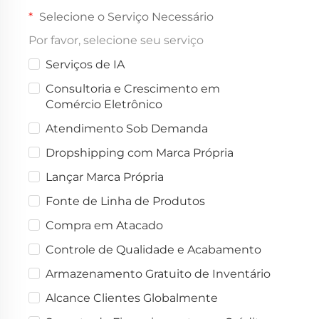
Selecione o Serviço Necessário
Por favor, selecione seu serviço
Serviços de IA
Consultoria e Crescimento em
Comércio Eletrônico
Atendimento Sob Demanda
Dropshipping com Marca Própria
Lançar Marca Própria
Fonte de Linha de Produtos
Compra em Atacado
Controle de Qualidade e Acabamento
Armazenamento Gratuito de Inventário
Alcance Clientes Globalmente