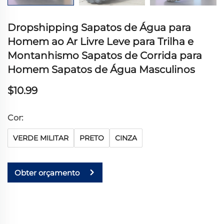
Dropshipping Sapatos de Água para
Homem ao Ar Livre Leve para Trilha e
Montanhismo Sapatos de Corrida para
Homem Sapatos de Água Masculinos
$10.99
Cor:
VERDE MILITAR
PRETO
CINZA
Obter orçamento