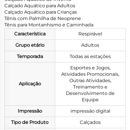
Calçado Aquático para Adultos
Calçado Aquático para Crianças
Tênis com Palmilha de Neoprene
Tênis para Montanhismo e Caminhada
Característica
Respirável
Grupo etário
Adultos
Temporada
Todas as estações
Esportes e Jogos,
Atividades Promocionais,
Outras Atividades,
Aplicação
Treinamento e
Desenvolvimento de
Equipe
Impressão
impressão digital
Tipo de Produto
Calçados