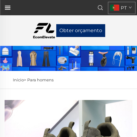
PT
Obter orçamento
Início>
Para homens