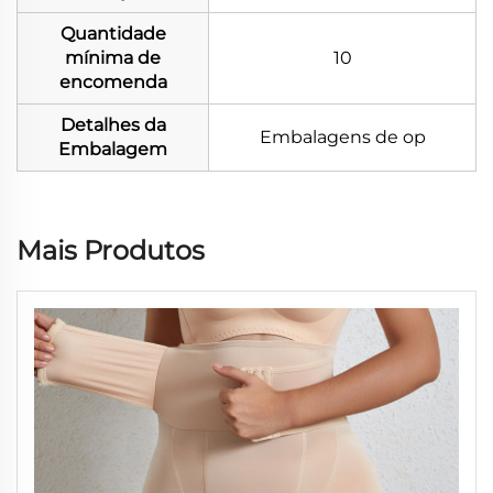
Quantidade
mínima de
10
encomenda
Detalhes da
Embalagens de op
Embalagem
Mais Produtos