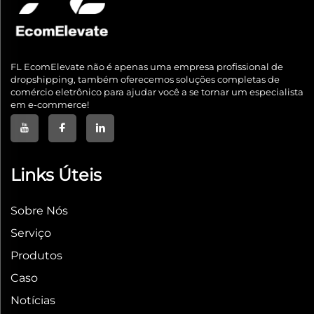
FL EcomElevate não é apenas uma empresa profissional de
dropshipping, também oferecemos soluções completas de
comércio eletrônico para ajudar você a se tornar um especialista
em e-commerce!
Links Úteis
Sobre Nós
Serviço
Produtos
Caso
Notícias