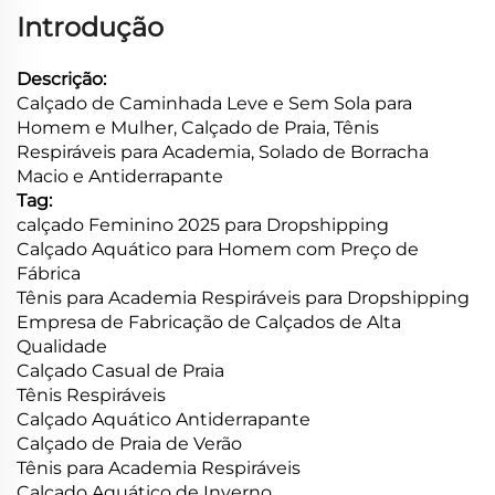
Introdução
Descrição:
Calçado de Caminhada Leve e Sem Sola para
Homem e Mulher, Calçado de Praia, Tênis
Respiráveis para Academia, Solado de Borracha
Macio e Antiderrapante
Tag:
calçado Feminino 2025 para Dropshipping
Calçado Aquático para Homem com Preço de
Fábrica
Tênis para Academia Respiráveis para Dropshipping
Empresa de Fabricação de Calçados de Alta
Qualidade
Calçado Casual de Praia
Tênis Respiráveis
Calçado Aquático Antiderrapante
Calçado de Praia de Verão
Tênis para Academia Respiráveis
Calçado Aquático de Inverno