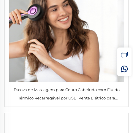
Escova de Massagem para Couro Cabeludo com Fluido
Térmico Recarregável por USB, Pente Elétrico para
Aplicação de Óleo Capilar para Crescimento do Cabelo