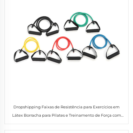
Dropshipping Faixas de Resistência para Exercícios em
Látex Borracha para Pilates e Treinamento de Força com
Acessórios para Academia