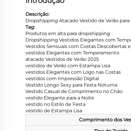
Introdução
Descrição:
Dropshipping Atacado Vestido de Verão para
Tag:
Produtos em alta para dropshipping
Dropshipping Vestidos Elegantes com Tem
Vestidos Sensuais com Costas Descobertas e 
vestidos Elegantes com Temperamento
atacado Vestidos de Verão 2025
vestidos de Verão com Estampa Lisa
vestidos Elegantes com Logo nas Costas
vestidos com Impressão Digital
Vestido Longo Sexy para Festa Noturna
Vestido Casual de Comprimento no Chão
vestido Elegante para a Noite
vestido no Estilo de Festa
vestido de Estampa Lisa
Comprimento dos Ves