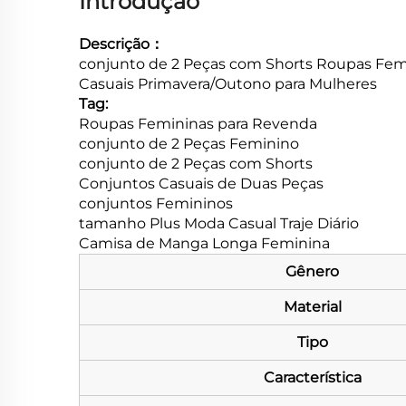
Introdução
Descrição：
conjunto de 2 Peças com Shorts Roupas Fem
Casuais Primavera/Outono para Mulheres
Tag:
Roupas Femininas para Revenda
conjunto de 2 Peças Feminino
conjunto de 2 Peças com Shorts
Conjuntos Casuais de Duas Peças
conjuntos Femininos
tamanho Plus Moda Casual Traje Diário
Camisa de Manga Longa Feminina
Gênero
Material
Tipo
Característica