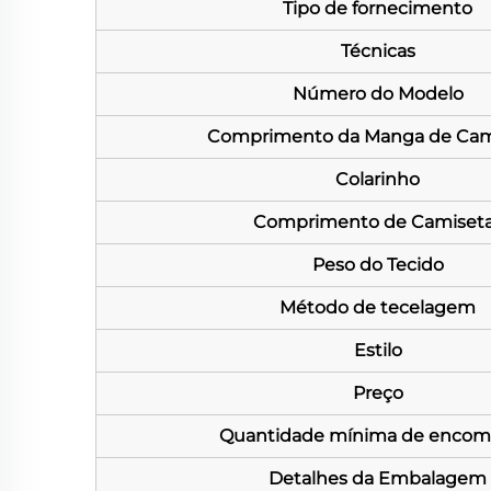
Tipo de fornecimento
Técnicas
Número do Modelo
Comprimento da Manga de Cam
Colarinho
Comprimento de Camiset
Peso do Tecido
Método de tecelagem
Estilo
Preço
Quantidade mínima de enco
Detalhes da Embalagem