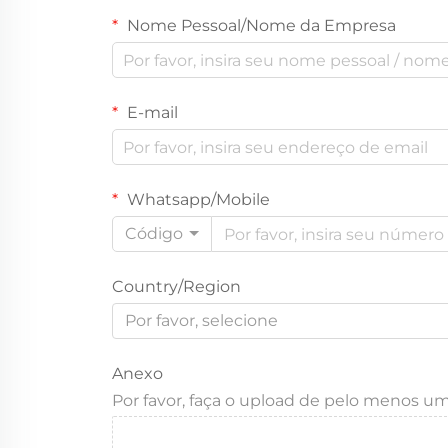
Nome Pessoal/Nome da Empresa
E-mail
Whatsapp/Mobile
Código
Country/Region
Por favor, selecione
Anexo
Por favor, faça o upload de pelo menos u