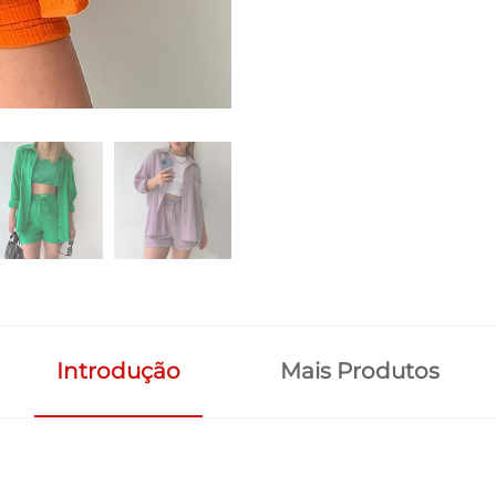
Introdução
Mais Produtos