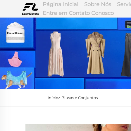
Página Inicial
Sobre Nós
Servi
Entre em Contato Conosco
Início>
Blusas e Conjuntos