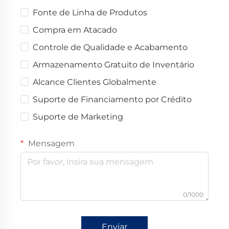
Fonte de Linha de Produtos
Compra em Atacado
Controle de Qualidade e Acabamento
Armazenamento Gratuito de Inventário
Alcance Clientes Globalmente
Suporte de Financiamento por Crédito
Suporte de Marketing
Mensagem
0/1000
Enviar