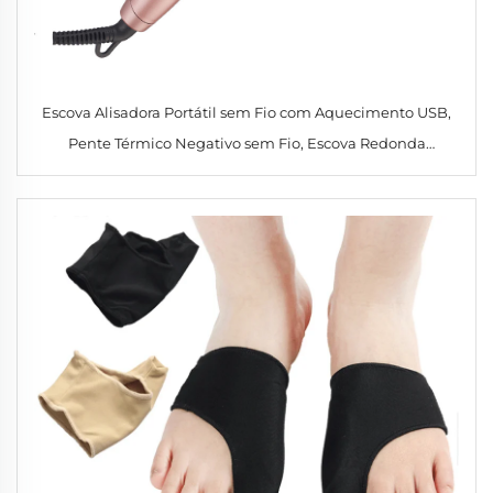
Escova Alisadora Portátil sem Fio com Aquecimento USB,
Pente Térmico Negativo sem Fio, Escova Redonda
Aquecida para Casa e Salão