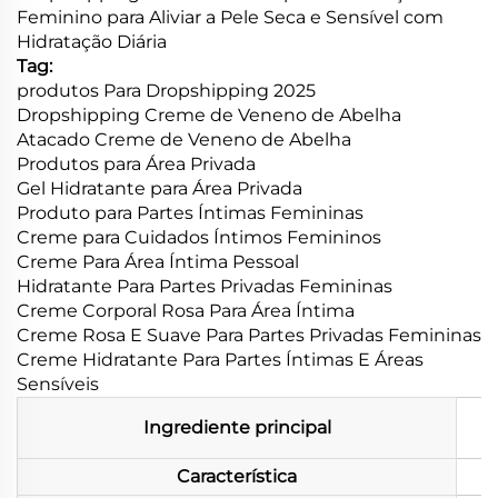
Feminino para Aliviar a Pele Seca e Sensível com
Hidratação Diária
Tag:
produtos Para Dropshipping 2025
Dropshipping Creme de Veneno de Abelha
Atacado Creme de Veneno de Abelha
Produtos para Área Privada
Gel Hidratante para Área Privada
Produto para Partes Íntimas Femininas
Creme para Cuidados Íntimos Femininos
Creme Para Área Íntima Pessoal
Hidratante Para Partes Privadas Femininas
Creme Corporal Rosa Para Área Íntima
Creme Rosa E Suave Para Partes Privadas Femininas
Creme Hidratante Para Partes Íntimas E Áreas
Sensíveis
Ingrediente principal
Característica