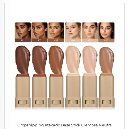
Dropshipping Atacado Base Stick Cremosa Neutra