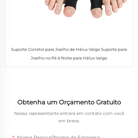
Suporte Corretor para Joelho de Hálux Valgo Suporte para
Joelho no Pé à Noite para Hálux Valgo
Obtenha um Orçamento Gratuito
Nosso representante entrará em contato com você
em breve.
Nome Pessoal/Nome da Empresa