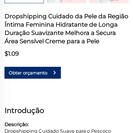
Dropshipping Cuidado da Pele da Região
Íntima Feminina Hidratante de Longa
Duração Suavizante Melhora a Secura
Área Sensível Creme para a Pele
$1.09
Obter orçamento
Introdução
Descrição:
Dropshipping Cuidado Suave para o Pescoço