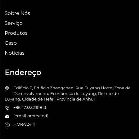
Sobre Nós
Serviço
Produtos
Caso
Notícias
Endereço
Edifício F, Edifício Zhongchen, Rua Fuyang Norte, Zona de
Desenvolvimento Econômico de Luyang, Distrito de
Luyang, Cidade de Hefei, Província de Anhui
+86-17333230813
[email protected]
HORA:24 h