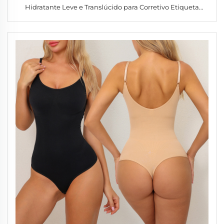
Hidratante Leve e Translúcido para Corretivo Etiqueta
Própria Corretivo Base Contorno Stick