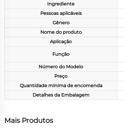
Ingrediente
Pessoas aplicáveis
Gênero
Nome do produto
Aplicação
Função
Número do Modelo
Preço
Quantidade mínima de encomenda
Detalhes da Embalagem
Mais Produtos