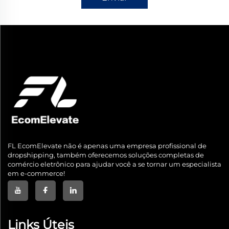
FL EcomElevate não é apenas uma empresa profissional de
dropshipping, também oferecemos soluções completas de
comércio eletrônico para ajudar você a se tornar um especialista
em e-commerce!
Links Úteis