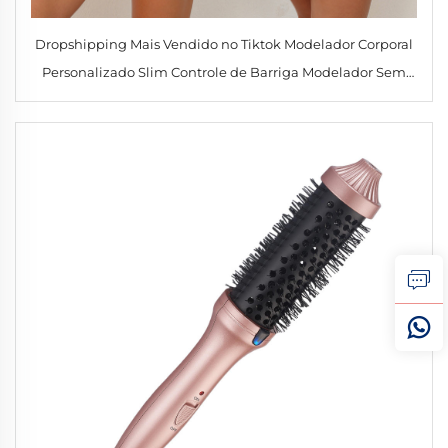
Dropshipping Mais Vendido no Tiktok Modelador Corporal
Personalizado Slim Controle de Barriga Modelador Sem
Costura Macacão para Mulher