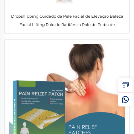
Dropshipping Cuidado da Pele Facial de Elevação Beleza
Facial Lifting Rolo de Radiância Rolo de Pedra de
Germânio Levantamento Facial Massagem com Bola Rolo