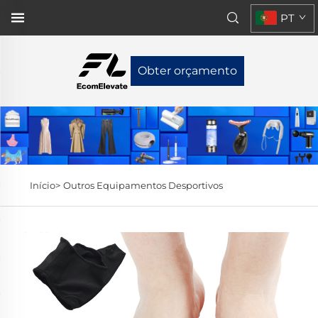
PT
Obter orçamento
Início>
Outros Equipamentos Desportivos