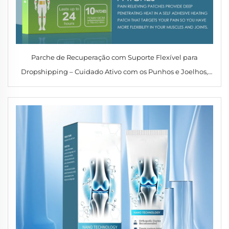
Parche de Recuperação com Suporte Flexível para
Dropshipping – Cuidado Ativo com os Punhos e Joelhos,
com Massagem Diária e Cuidado Corporal