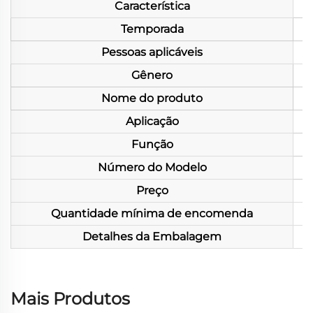
Característica
Temporada
Pessoas aplicáveis
Gênero
Nome do produto
Aplicação
Função
Número do Modelo
Preço
Quantidade mínima de encomenda
Detalhes da Embalagem
Mais Produtos