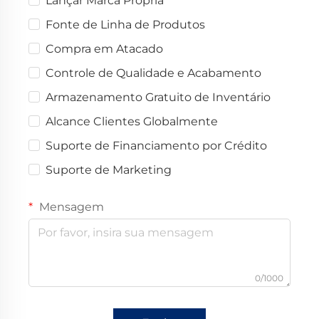
Lançar Marca Própria
Fonte de Linha de Produtos
Compra em Atacado
Controle de Qualidade e Acabamento
Armazenamento Gratuito de Inventário
Alcance Clientes Globalmente
Suporte de Financiamento por Crédito
Suporte de Marketing
Mensagem
0/1000