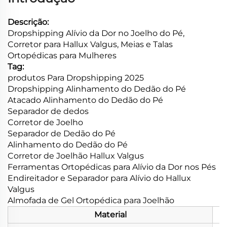
Descrição:
Dropshipping Alívio da Dor no Joelho do Pé,
Corretor para Hallux Valgus, Meias e Talas
Ortopédicas para Mulheres
Tag:
produtos Para Dropshipping 2025
Dropshipping Alinhamento do Dedão do Pé
Atacado Alinhamento do Dedão do Pé
Separador de dedos
Corretor de Joelho
Separador de Dedão do Pé
Alinhamento do Dedão do Pé
Corretor de Joelhão Hallux Valgus
Ferramentas Ortopédicas para Alívio da Dor nos Pés
Endireitador e Separador para Alívio do Hallux
Valgus
Almofada de Gel Ortopédica para Joelhão
Material