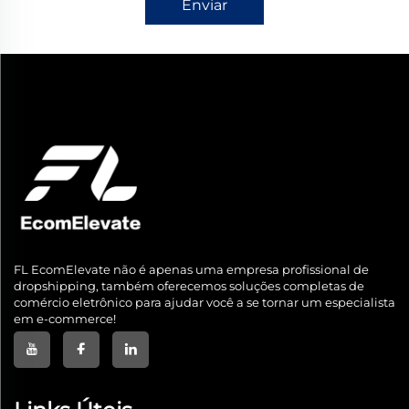
Enviar
FL EcomElevate não é apenas uma empresa profissional de
dropshipping, também oferecemos soluções completas de
comércio eletrônico para ajudar você a se tornar um especialista
em e-commerce!