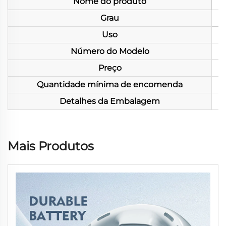
Nome do produto
Grau
Uso
Número do Modelo
Preço
Quantidade mínima de encomenda
Detalhes da Embalagem
Mais Produtos