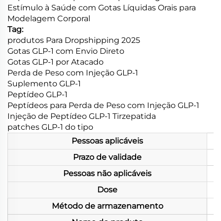
Estímulo à Saúde com Gotas Líquidas Orais para
Modelagem Corporal
Tag:
produtos Para Dropshipping 2025
Gotas GLP-1 com Envio Direto
Gotas GLP-1 por Atacado
Perda de Peso com Injeção GLP-1
Suplemento GLP-1
Peptídeo GLP-1
Peptídeos para Perda de Peso com Injeção GLP-1
Injeção de Peptídeo GLP-1 Tirzepatida
patches GLP-1 do tipo
Pessoas aplicáveis
Prazo de validade
Pessoas não aplicáveis
Dose
Método de armazenamento