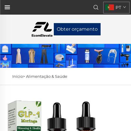
PT
Obter orçamento
Início>
Alimentação & Saúde