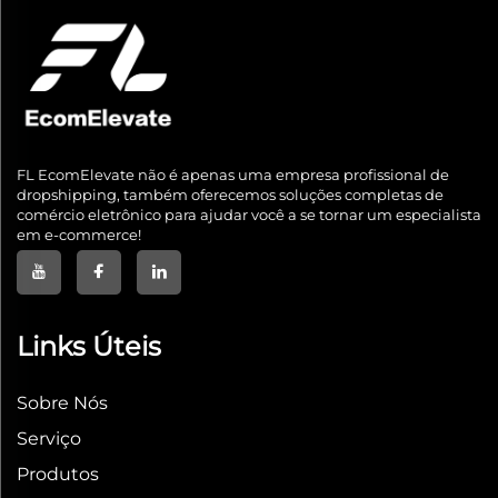
FL EcomElevate não é apenas uma empresa profissional de
dropshipping, também oferecemos soluções completas de
comércio eletrônico para ajudar você a se tornar um especialista
em e-commerce!
Links Úteis
Sobre Nós
Serviço
Produtos