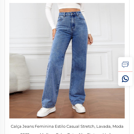
Calça Jeans Feminina Estilo Casual Stretch, Lavada, Moda