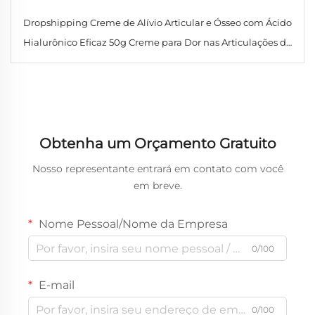
Dropshipping Creme de Alívio Articular e Ósseo com Ácido
Hialurônico Eficaz 50g Creme para Dor nas Articulações do
Joelho
Obtenha um Orçamento Gratuito
Nosso representante entrará em contato com você
em breve.
Nome Pessoal/Nome da Empresa
0/100
E-mail
0/100