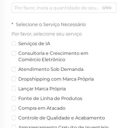
0/100
Selecione o Serviço Necessário
Por favor, selecione seu serviço
Serviços de IA
Consultoria e Crescimento em
Comércio Eletrônico
Atendimento Sob Demanda
Dropshipping com Marca Própria
Lançar Marca Própria
Fonte de Linha de Produtos
Compra em Atacado
Controle de Qualidade e Acabamento
Armazenamento Gratuito de Inventário