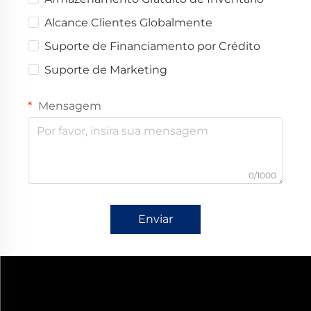
Alcance Clientes Globalmente
Suporte de Financiamento por Crédito
Suporte de Marketing
Mensagem
0/1000
Enviar