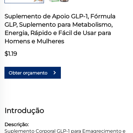
Suplemento de Apoio GLP-1, Fórmula
GLP, Suplemento para Metabolismo,
Energia, Rápido e Fácil de Usar para
Homens e Mulheres
$1.19
Obter orçamento
Introdução
Descrição:
Suplemento Corporal GLP-1 para Emagrecimento e