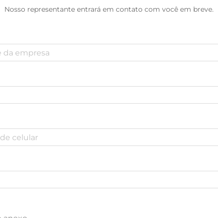
Nosso representante entrará em contato com você em breve.