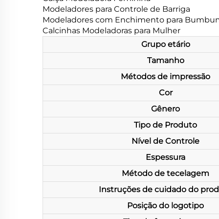
Modeladores para Controle de Barriga
Modeladores com Enchimento para Bumbu
Calcinhas Modeladoras para Mulher
Grupo etário
Tamanho
Métodos de impressão
Cor
Gênero
Tipo de Produto
Nível de Controle
Espessura
Método de tecelagem
Instruções de cuidado do pro
Posição do logotipo