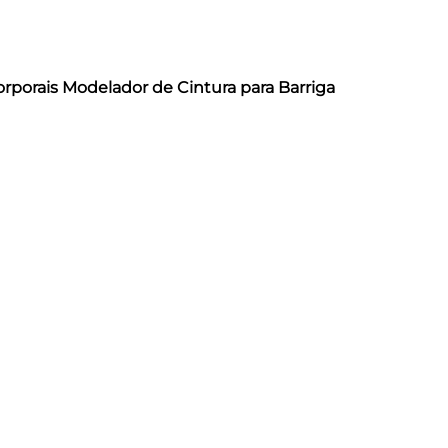
porais Modelador de Cintura para Barriga