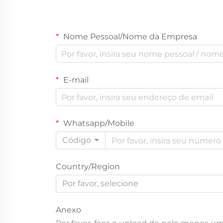
Nome Pessoal/Nome da Empresa
E-mail
Whatsapp/Mobile
Código
Country/Region
Por favor, selecione
Anexo