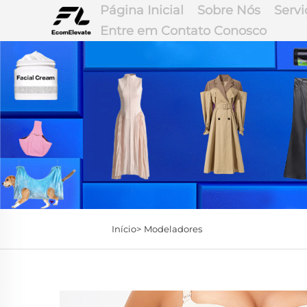
Página Inicial
Sobre Nós
Servi
Entre em Contato Conosco
Início>
Modeladores