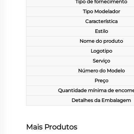
Tipo de fornecimento
Tipo Modelador
Característica
Estilo
Nome do produto
Logotipo
Serviço
Número do Modelo
Preço
Quantidade mínima de encom
Detalhes da Embalagem
Mais Produtos