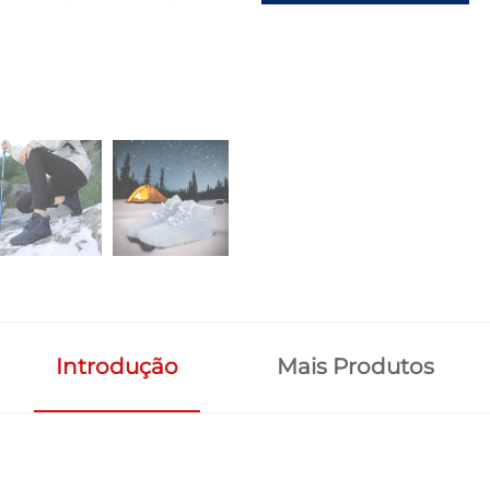
Introdução
Mais Produtos