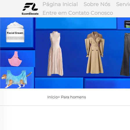
Página Inicial
Sobre Nós
Servi
Entre em Contato Conosco
Início>
Para homens