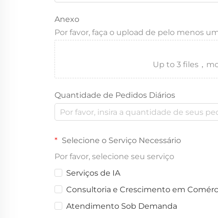
Anexo
Por favor, faça o upload de pelo menos u
Up to 3 files
Quantidade de Pedidos Diários
Selecione o Serviço Necessário
Por favor, selecione seu serviço
Serviços de IA
Consultoria e Crescimento em Comérci
Atendimento Sob Demanda