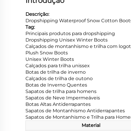
Introdução
Descrição:
Dropshipping Waterproof Snow Cotton Boots
Tag:
Principais produtos para dropshipping
Dropshipping Unisex Winter Boots
Calçados de montanhismo e trilha com logot
Plush Snow Boots
Unisex Winter Boots
Calçados para trilha unissex
Botas de trilha de inverno
Calçados de trilha de outono
Botas de Inverno Quentes
Sapatos de trilha para homens
Sapatos de Neve Impermeáveis
Botas Altas Antiderrapantes
Sapatos de Montanhismo Antiderrapantes
Sapatos de Montanhismo e Trilha para Home
Material