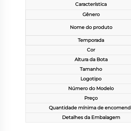
Característica
Gênero
Nome do produto
Temporada
Cor
Altura da Bota
Tamanho
Logotipo
Número do Modelo
Preço
Quantidade mínima de encomend
Detalhes da Embalagem