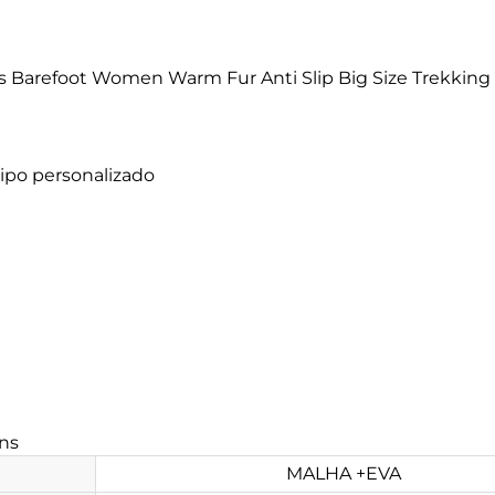
 Barefoot Women Warm Fur Anti Slip Big Size Trekking
ipo personalizado
ns
MALHA +EVA