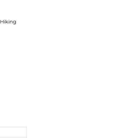
 Hiking