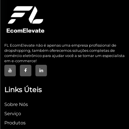
FL EcomElevate não é apenas uma empresa profissional de
dropshipping, também oferecemos soluções completas de
comércio eletrônico para ajudar você a se tornar um especialista
em e-commerce!
Links Úteis
Sobre Nós
Serviço
Produtos