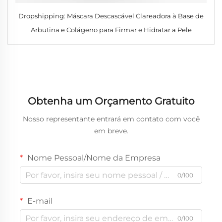
Dropshipping: Máscara Descascável Clareadora à Base de
Arbutina e Colágeno para Firmar e Hidratar a Pele
Obtenha um Orçamento Gratuito
Nosso representante entrará em contato com você
em breve.
Nome Pessoal/Nome da Empresa
0/100
E-mail
0/100