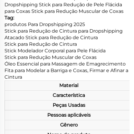
Dropshipping Stick para Redução de Pele Flácida
para Coxas Stick para Redução Muscular de Coxas
Tag:
produtos Para Dropshipping 2025
Stick para Redução de Cintura para Dropshipping
Atacado Stick para Redução de Cintura
Stick para Redução de Cintura
Stick Modelador Corporal para Pele Flácida
Stick para Redução Muscular de Coxas
Óleo Essencial para Massagem de Emagrecimento
Fita para Modelar a Barriga e Coxas, Firmar e Afinar a
Cintura
Material
Característica
Peças Usadas
Pessoas aplicáveis
Gênero