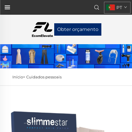
PT
Obter orçamento
Início>
Cuidados pessoais