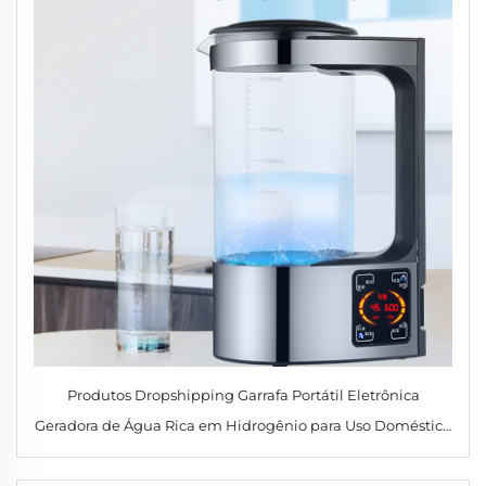
Produtos Dropshipping Garrafa Portátil Eletrônica
Geradora de Água Rica em Hidrogênio para Uso Doméstico
Purificador de Água