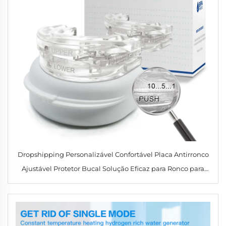
Dropshipping Personalizável Confortável Placa Antirronco
Ajustável Protetor Bucal Solução Eficaz para Ronco para
Homens e Mulheres