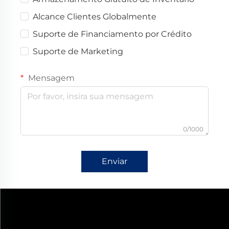
Alcance Clientes Globalmente
Suporte de Financiamento por Crédito
Suporte de Marketing
Mensagem
0/1000
Enviar