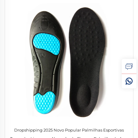
Dropshipping 2025 Novo Popular Palmilhas Esportivas