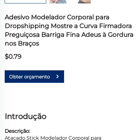
Adesivo Modelador Corporal para
Dropshipping Mostre a Curva Firmadora
Preguiçosa Barriga Fina Adeus à Gordura
nos Braços
$0.79
Obter orçamento
Introdução
Descrição:
Atacado Stick Modelador Corporal para