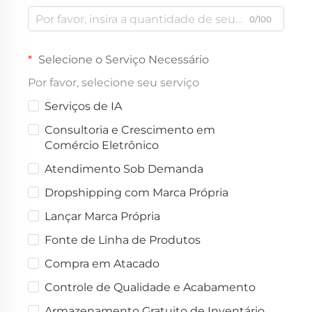
0/100
Selecione o Serviço Necessário
Por favor, selecione seu serviço
Serviços de IA
Consultoria e Crescimento em
Comércio Eletrônico
Atendimento Sob Demanda
Dropshipping com Marca Própria
Lançar Marca Própria
Fonte de Linha de Produtos
Compra em Atacado
Controle de Qualidade e Acabamento
Armazenamento Gratuito de Inventário