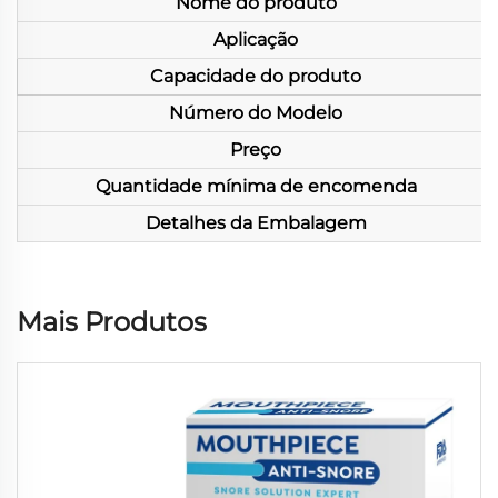
Nome do produto
Aplicação
Capacidade do produto
Número do Modelo
Preço
Quantidade mínima de encomenda
Detalhes da Embalagem
Mais Produtos