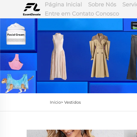
Página Inicial
Sobre Nós
Servi
Entre em Contato Conosco
Início>
Vestidos