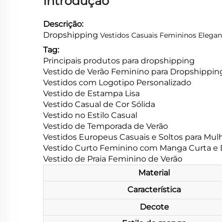
Introdução
Descrição:
Dropshipping
Vestidos Casuais Femininos Elegan
Tag:
Principais produtos para dropshipping
Vestido de Verão Feminino para Dropshippin
Vestidos com Logotipo Personalizado
Vestido de Estampa Lisa
Vestido Casual de Cor Sólida
Vestido no Estilo Casual
Vestido de Temporada de Verão
Vestidos Europeus Casuais e Soltos para Mul
Vestido Curto Feminino com Manga Curta e
Vestido de Praia Feminino de Verão
Material
Característica
Decote