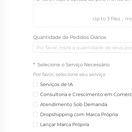
Up to 3 files
Quantidade de Pedidos Diários
Selecione o Serviço Necessário
Por favor, selecione seu serviço
Serviços de IA
Consultoria e Crescimento em Comérci
Atendimento Sob Demanda
Dropshipping com Marca Própria
Lançar Marca Própria