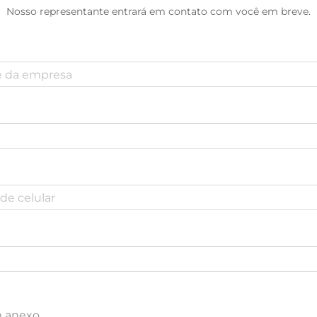
Nosso representante entrará em contato com você em breve.
m anexo