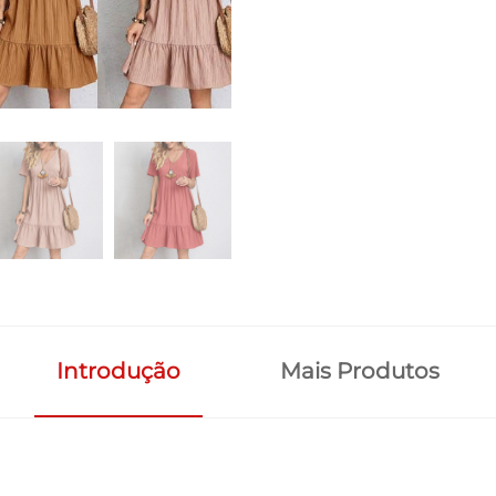
Introdução
Mais Produtos