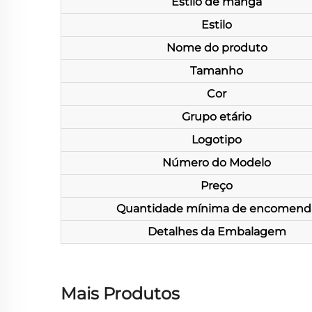
Estilo de manga
Estilo
Nome do produto
Tamanho
Cor
Grupo etário
Logotipo
Número do Modelo
Preço
Quantidade mínima de encomend
Detalhes da Embalagem
Mais Produtos