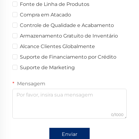
Fonte de Linha de Produtos
Compra em Atacado
Controle de Qualidade e Acabamento
Armazenamento Gratuito de Inventário
Alcance Clientes Globalmente
Suporte de Financiamento por Crédito
Suporte de Marketing
Mensagem
0/1000
Enviar