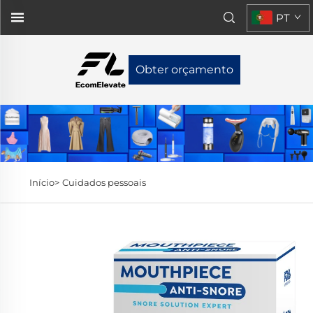
PT
Obter orçamento
Início>
Cuidados pessoais