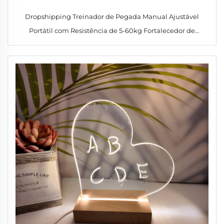
Dropshipping Treinador de Pegada Manual Ajustável
Portátil com Resistência de 5-60kg Fortalecedor de
Antebraço para Construção Muscular Treinador de Pegada
Confortável