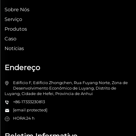
Sobre Nós
Serviço
Produtos
Caso
Notícias
Endereço
Edifício F, Edifício Zhongchen, Rua Fuyang Norte, Zona de
Desenvolvimento Econômico de Luyang, Distrito de
Luyang, Cidade de Hefei, Província de Anhui
+86-17333230813
[email protected]
HORA:24 h