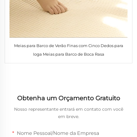
Meias para Barco de Verão Finas com Cinco Dedos para
Ioga Meias para Barco de Boca Rasa
Obtenha um Orçamento Gratuito
Nosso representante entrará em contato com você
em breve.
Nome Pessoal/Nome da Empresa