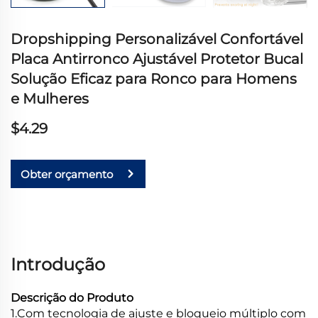
Dropshipping Personalizável Confortável
Placa Antirronco Ajustável Protetor Bucal
Solução Eficaz para Ronco para Homens
e Mulheres
$4.29
Obter orçamento
Introdução
Descrição do Produto
1.Com tecnologia de ajuste e bloqueio múltiplo com