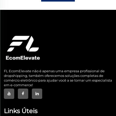
FL EcomElevate não é apenas uma empresa profissional de
dropshipping, também oferecemos soluções completas de
comércio eletrônico para ajudar você a se tornar um especialista
em e-commerce!
Links Úteis