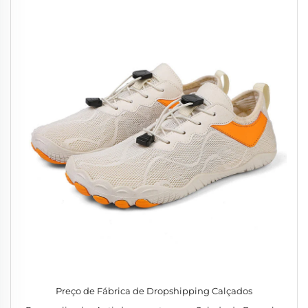
Preço de Fábrica de Dropshipping Calçados