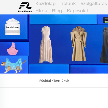
Kezdőlap
Rólunk
Szolgáltatás
Hírek
Blog
Kapcsolat
Főoldal>
Termékek