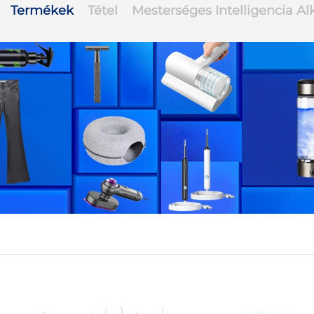
Termékek
Tétel
Mesterséges Intelligencia A