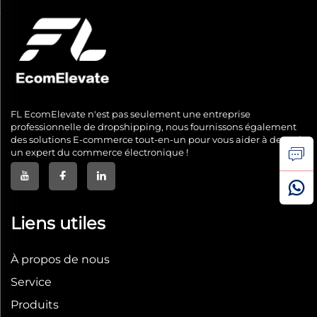
FL EcomElevate n'est pas seulement une entreprise
professionnelle de dropshipping, nous fournissons également
des solutions E-commerce tout-en-un pour vous aider à devenir
un expert du commerce électronique !
Liens utiles
À propos de nous
Service
Produits