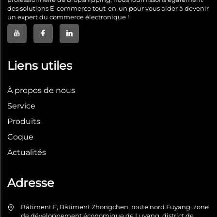
des solutions E-commerce tout-en-un pour vous aider à devenir
un expert du commerce électronique !
Liens utiles
À propos de nous
Service
Produits
Coque
Actualités
Adresse
Bâtiment F, Bâtiment Zhongchen, route nord Fuyang, zone
de développement économique de Luyang, district de