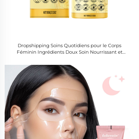
Dropshipping Soins Quotidiens pour le Corps
Féminin Ingrédients Doux Soin Nourrissant et
Équilibrant