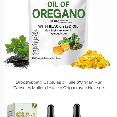
Dropshipping Capsules d'Huile d'Origan Pur
Capsules Molles d'Huile d'Origan avec Huile de
Graines Noires 180 Capsules pour la Santé Digestive
et Respiratoire