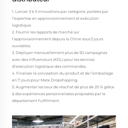
1. Lancer 3 à 5 innovations par catégorie, portées par
l’expertise en approvisionnement et exécution
logistique.
2. Fournir les rapports de marché sur
l’approvisionnement depuis la Chine sous 5 jours
ouvrables.
3. Déployer mensuellement plus de 50 campagnes
avec des influenceurs (KOL) pour les services
d’exécution logistique des commandes.
4. Finaliser la conception du produit et de l’emballage
en 7 jours pour Mate Dropshipping.
5. Augmenter les taux de réachat de plus de 20 % grâce
à des expériences personnalisées proposées par le
département Fulfillment.