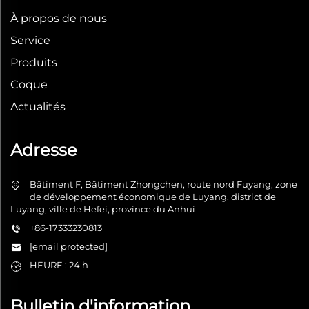
À propos de nous
Service
Produits
Coque
Actualités
Adresse
Bâtiment F, Bâtiment Zhongchen, route nord Fuyang, zone
de développement économique de Luyang, district de
Luyang, ville de Hefei, province du Anhui
+86-17333230813
[email protected]
HEURE : 24 h
Bulletin d'information