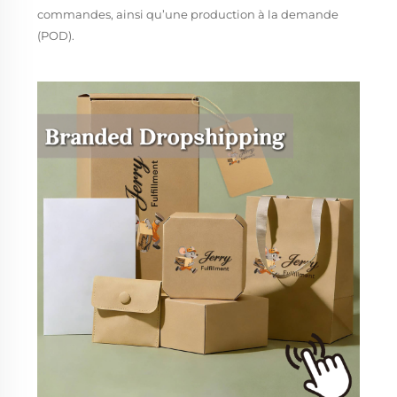
commandes, ainsi qu’une production à la demande
(POD).