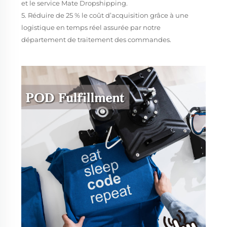
et le service Mate Dropshipping.
5. Réduire de 25 % le coût d’acquisition grâce à une
logistique en temps réel assurée par notre
département de traitement des commandes.