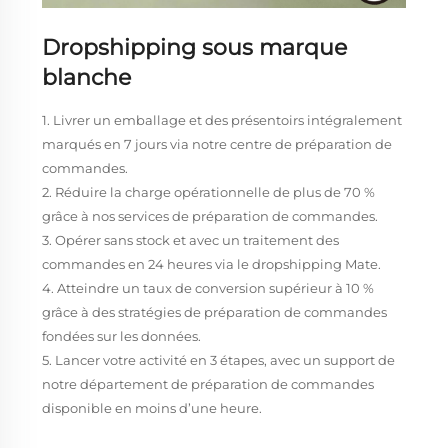
Dropshipping sous marque
blanche
1. Livrer un emballage et des présentoirs intégralement
marqués en 7 jours via notre centre de préparation de
commandes.
2. Réduire la charge opérationnelle de plus de 70 %
grâce à nos services de préparation de commandes.
3. Opérer sans stock et avec un traitement des
commandes en 24 heures via le dropshipping Mate.
4. Atteindre un taux de conversion supérieur à 10 %
grâce à des stratégies de préparation de commandes
fondées sur les données.
5. Lancer votre activité en 3 étapes, avec un support de
notre département de préparation de commandes
disponible en moins d’une heure.