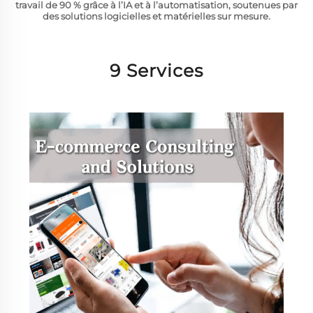
travail de 90 % grâce à l’IA et à l’automatisation, soutenues par
des solutions logicielles et matérielles sur mesure.
9 Services