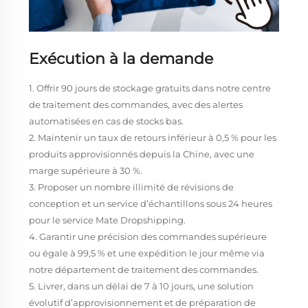
Exécution à la demande
1. Offrir 90 jours de stockage gratuits dans notre centre
de traitement des commandes, avec des alertes
automatisées en cas de stocks bas.
2. Maintenir un taux de retours inférieur à 0,5 % pour les
produits approvisionnés depuis la Chine, avec une
marge supérieure à 30 %.
3. Proposer un nombre illimité de révisions de
conception et un service d’échantillons sous 24 heures
pour le service Mate Dropshipping.
4. Garantir une précision des commandes supérieure
ou égale à 99,5 % et une expédition le jour même via
notre département de traitement des commandes.
5. Livrer, dans un délai de 7 à 10 jours, une solution
évolutif d’approvisionnement et de préparation de