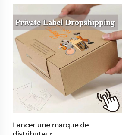
Lancer une marque de
distributeur