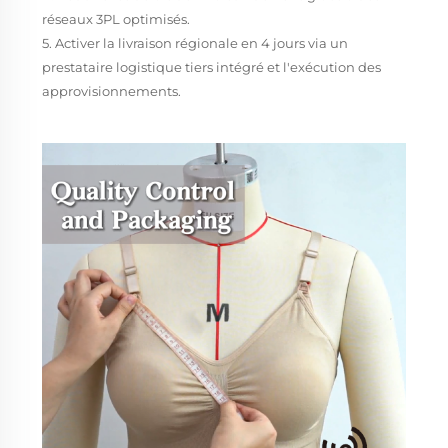
réseaux 3PL optimisés.
5. Activer la livraison régionale en 4 jours via un
prestataire logistique tiers intégré et l'exécution des
approvisionnements.