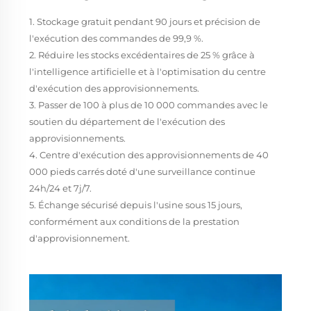
1. Stockage gratuit pendant 90 jours et précision de
l'exécution des commandes de 99,9 %.
2. Réduire les stocks excédentaires de 25 % grâce à
l'intelligence artificielle et à l'optimisation du centre
d'exécution des approvisionnements.
3. Passer de 100 à plus de 10 000 commandes avec le
soutien du département de l'exécution des
approvisionnements.
4. Centre d'exécution des approvisionnements de 40
000 pieds carrés doté d'une surveillance continue
24h/24 et 7j/7.
5. Échange sécurisé depuis l'usine sous 15 jours,
conformément aux conditions de la prestation
d'approvisionnement.