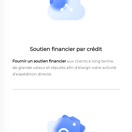
Soutien financier par crédit
Fournir un soutien financier
aux clients à long terme,
de grande valeur et réputés afin d'élargir votre activité
d'expédition directe.