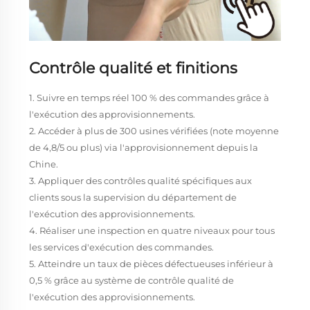
Contrôle qualité et finitions
1. Suivre en temps réel 100 % des commandes grâce à
l'exécution des approvisionnements.
2. Accéder à plus de 300 usines vérifiées (note moyenne
de 4,8/5 ou plus) via l'approvisionnement depuis la
Chine.
3. Appliquer des contrôles qualité spécifiques aux
clients sous la supervision du département de
l'exécution des approvisionnements.
4. Réaliser une inspection en quatre niveaux pour tous
les services d'exécution des commandes.
5. Atteindre un taux de pièces défectueuses inférieur à
0,5 % grâce au système de contrôle qualité de
l'exécution des approvisionnements.