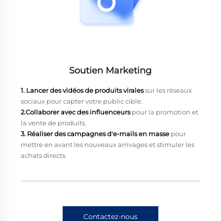
Soutien Marketing
1. Lancer des vidéos de produits virales
sur les réseaux
sociaux pour capter votre public cible.
2.Collaborer avec des influenceurs
pour la promotion et
la vente de produits.
3. Réaliser des campagnes d'e-mails en masse
pour
mettre en avant les nouveaux arrivages et stimuler les
achats directs.
Contactez-nous