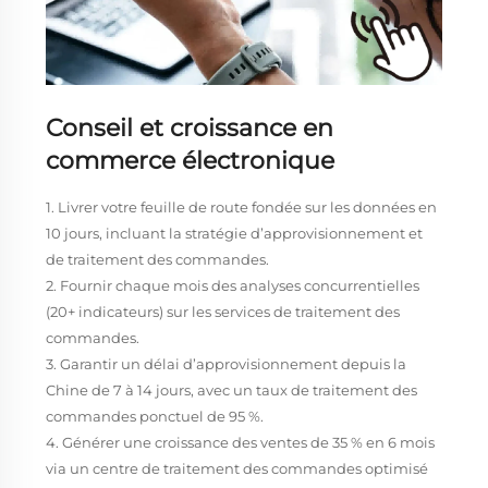
Conseil et croissance en
commerce électronique
1. Livrer votre feuille de route fondée sur les données en
10 jours, incluant la stratégie d’approvisionnement et
de traitement des commandes.
2. Fournir chaque mois des analyses concurrentielles
(20+ indicateurs) sur les services de traitement des
commandes.
3. Garantir un délai d’approvisionnement depuis la
Chine de 7 à 14 jours, avec un taux de traitement des
commandes ponctuel de 95 %.
4. Générer une croissance des ventes de 35 % en 6 mois
via un centre de traitement des commandes optimisé