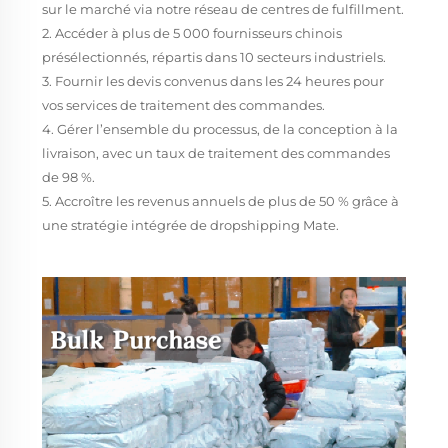
sur le marché via notre réseau de centres de fulfillment.
2. Accéder à plus de 5 000 fournisseurs chinois
présélectionnés, répartis dans 10 secteurs industriels.
3. Fournir les devis convenus dans les 24 heures pour
vos services de traitement des commandes.
4. Gérer l’ensemble du processus, de la conception à la
livraison, avec un taux de traitement des commandes
de 98 %.
5. Accroître les revenus annuels de plus de 50 % grâce à
une stratégie intégrée de dropshipping Mate.