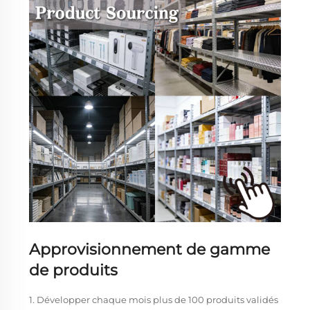
Approvisionnement de gamme
de produits
1. Développer chaque mois plus de 100 produits validés