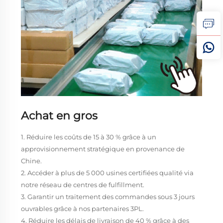
Achat en gros
1. Réduire les coûts de 15 à 30 % grâce à un
approvisionnement stratégique en provenance de
Chine.
2. Accéder à plus de 5 000 usines certifiées qualité via
notre réseau de centres de fulfillment.
3. Garantir un traitement des commandes sous 3 jours
ouvrables grâce à nos partenaires 3PL.
4. Réduire les délais de livraison de 40 % grâce à des