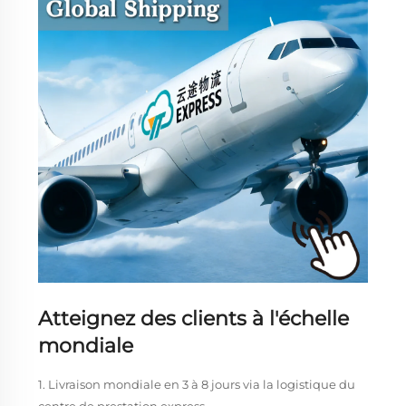
Atteignez des clients à l'échelle
mondiale
1. Livraison mondiale en 3 à 8 jours via la logistique du
centre de prestation express.