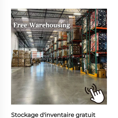
Stockage d'inventaire gratuit