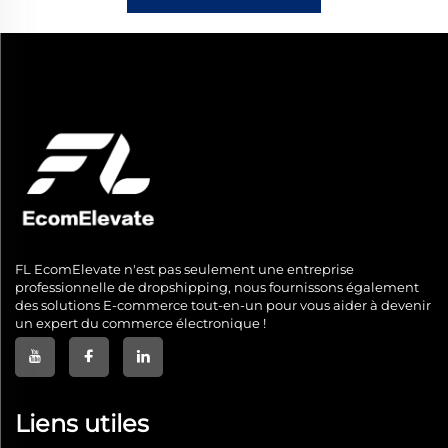
FL EcomElevate n'est pas seulement une entreprise
professionnelle de dropshipping, nous fournissons également
des solutions E-commerce tout-en-un pour vous aider à devenir
un expert du commerce électronique !
Liens utiles