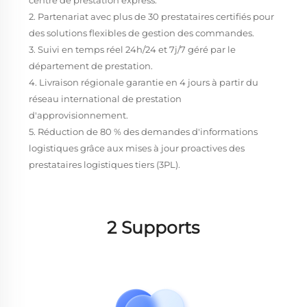
2. Partenariat avec plus de 30 prestataires certifiés pour
des solutions flexibles de gestion des commandes.
3. Suivi en temps réel 24h/24 et 7j/7 géré par le
département de prestation.
4. Livraison régionale garantie en 4 jours à partir du
réseau international de prestation
d'approvisionnement.
5. Réduction de 80 % des demandes d'informations
logistiques grâce aux mises à jour proactives des
prestataires logistiques tiers (3PL).
2 Supports