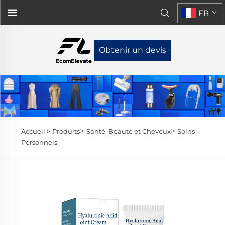
FR
Obtenir un devis
>
>
Accueil >
Produits
Santé, Beauté et Cheveux
Soins
Personnels