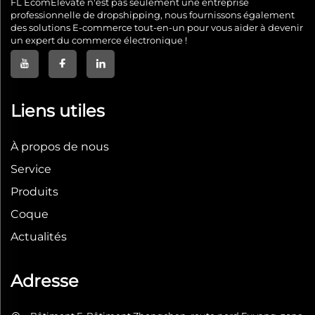
FL EcomElevate n'est pas seulement une entreprise
professionnelle de dropshipping, nous fournissons également
des solutions E-commerce tout-en-un pour vous aider à devenir
un expert du commerce électronique !
Liens utiles
À propos de nous
Service
Produits
Coque
Actualités
Adresse