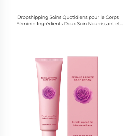
Dropshipping Soins Quotidiens pour le Corps
Féminin Ingrédients Doux Soin Nourrissant et
Équilibrant