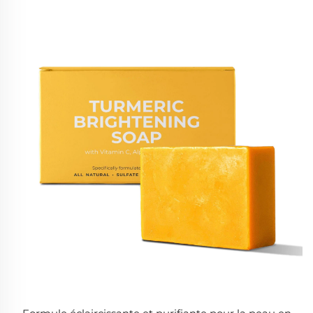
personnalisé, promotion spéciale