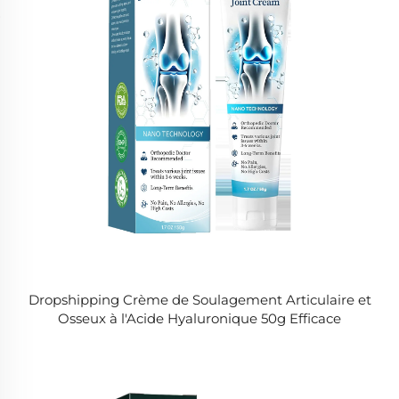
Dropshipping Crème de Soulagement Articulaire et
Osseux à l'Acide Hyaluronique 50g Efficace