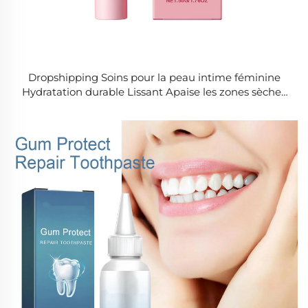
Dropshipping Soins pour la peau intime féminine
Hydratation durable Lissant Apaise les zones sèches
et sensibles Crème pour la peau