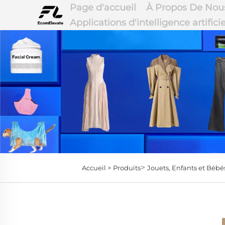
Page d'accueil
À Propos De Nou
Applications d'intelligence artificie
>
Accueil >
Produits
Jouets, Enfants et Bébé