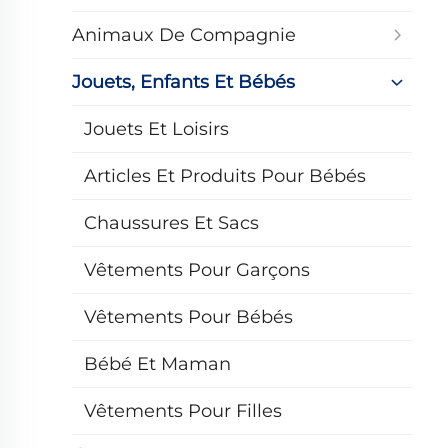
Animaux De Compagnie
Jouets, Enfants Et Bébés
Jouets Et Loisirs
Articles Et Produits Pour Bébés
Chaussures Et Sacs
Vêtements Pour Garçons
Vêtements Pour Bébés
Bébé Et Maman
Vêtements Pour Filles