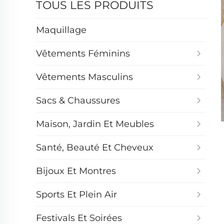
TOUS LES PRODUITS
Maquillage
Vêtements Féminins
Vêtements Masculins
Sacs & Chaussures
Maison, Jardin Et Meubles
Santé, Beauté Et Cheveux
Bijoux Et Montres
Sports Et Plein Air
Festivals Et Soirées