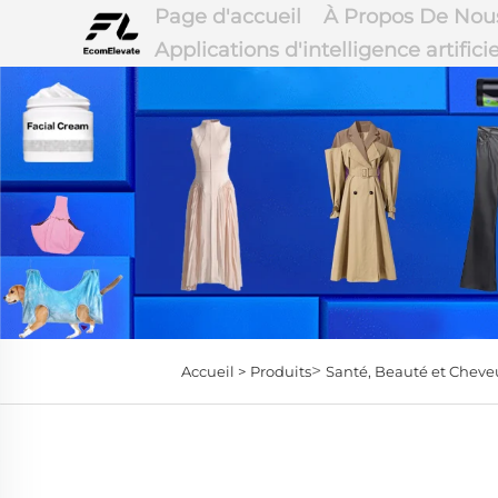
Page d'accueil
À Propos De Nou
Applications d'intelligence artificie
>
Accueil >
Produits
Santé, Beauté et Cheve