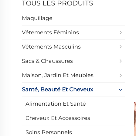
TOUS LES PRODUITS
Maquillage
Vêtements Féminins
Vêtements Masculins
Sacs & Chaussures
Maison, Jardin Et Meubles
Santé, Beauté Et Cheveux
Alimentation Et Santé
Cheveux Et Accessoires
Soins Personnels