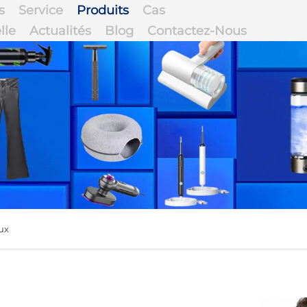
s
Service
Produits
Cas
lle
Actualités
Blog
Contactez-Nous
ux