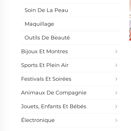
Soin De La Peau
Maquillage
Outils De Beauté
Bijoux Et Montres
Sports Et Plein Air
Festivals Et Soirées
Animaux De Compagnie
Jouets, Enfants Et Bébés
Électronique