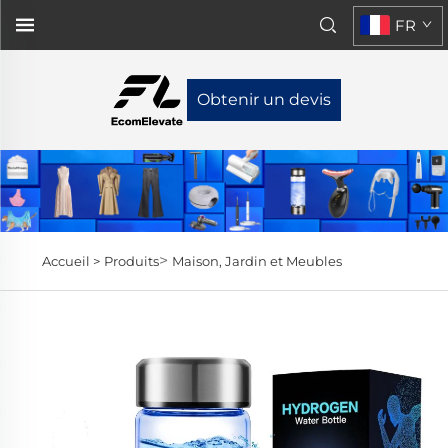
FR
Obtenir un devis
>
Accueil >
Produits
Maison, Jardin et Meubles