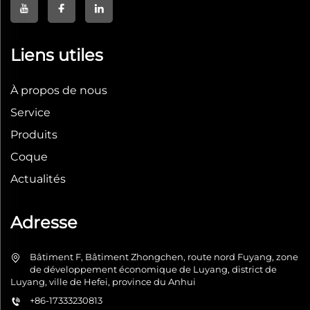
Liens utiles
À propos de nous
Service
Produits
Coque
Actualités
Adresse
Bâtiment F, Bâtiment Zhongchen, route nord Fuyang, zone
de développement économique de Luyang, district de
Luyang, ville de Hefei, province du Anhui
+86-17333230813