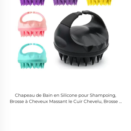
Chapeau de Bain en Silicone pour Shampoing,
Brosse à Cheveux Massant le Cuir Chevelu, Brosse à
Shampoing pour la Croissance des Cheveux