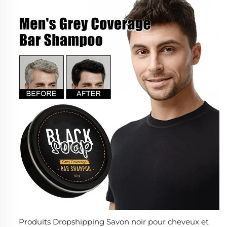
Produits Dropshipping Savon noir pour cheveux et