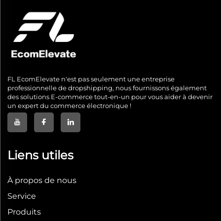
FL EcomElevate n'est pas seulement une entreprise
professionnelle de dropshipping, nous fournissons également
des solutions E-commerce tout-en-un pour vous aider à devenir
un expert du commerce électronique !
Liens utiles
À propos de nous
Service
Produits