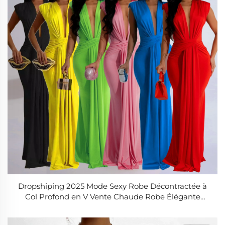
Dropshiping 2025 Mode Sexy Robe Décontractée à
Col Profond en V Vente Chaude Robe Élégante
Moulante Longue sans Manches pour Femme