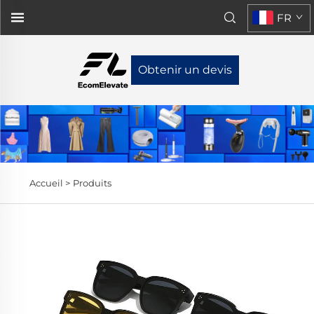
FR
Obtenir un devis
Accueil >
Produits