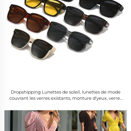
Dropshipping Lunettes de soleil, lunettes de mode
couvrant les verres existants, monture d'yeux, verres
polarisés, logo rétro personnalisé