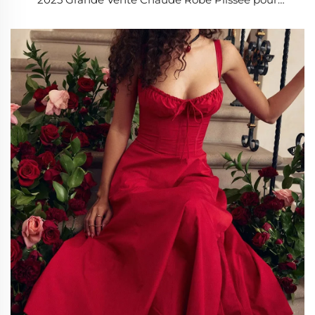
Femme avec Ceinture de Hanches