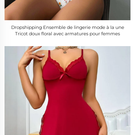
Dropshipping Ensemble de lingerie mode à la une
Tricot doux floral avec armatures pour femmes