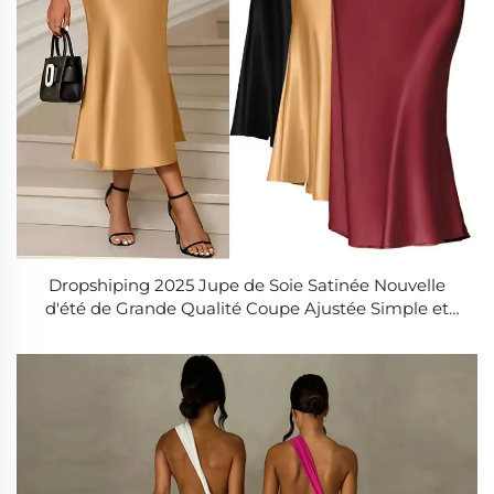
Dropshiping 2025 Jupe de Soie Satinée Nouvelle
d'été de Grande Qualité Coupe Ajustée Simple et
Évasée pour Femme