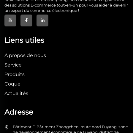
des solutions E-commerce tout-en-un pour vous aider à devenir
un expert du commerce électronique !
Liens utiles
À propos de nous
Service
Produits
Coque
Actualités
Adresse
Bâtiment F, Bâtiment Zhongchen, route nord Fuyang, zone
de développement économique de Luyang, district de