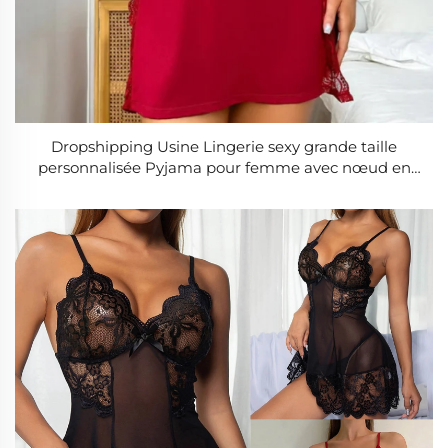
Dropshipping Usine Lingerie sexy grande taille
personnalisée Pyjama pour femme avec nœud en
modal Haute fente bordure en dentelle Robe de nuit