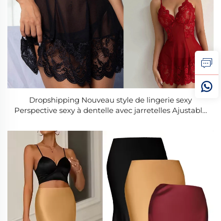
Dropshipping Nouveau style de lingerie sexy
Perspective sexy à dentelle avec jarretelles Ajustable
Robe bustier à trois points