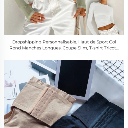
Dropshipping Personnalisable, Haut de Sport Col
Rond Manches Longues, Coupe Slim, T-shirt Tricoté
Unisexe, Séchage Rapide, Style Décontracté