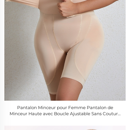
Pantalon Minceur pour Femme Pantalon de
Minceur Haute avec Boucle Ajustable Sans Couture
Galbant des Hanches et Serrage de Taille