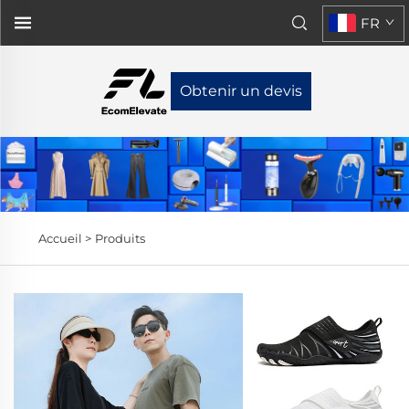
FR
Obtenir un devis
Accueil >
Produits