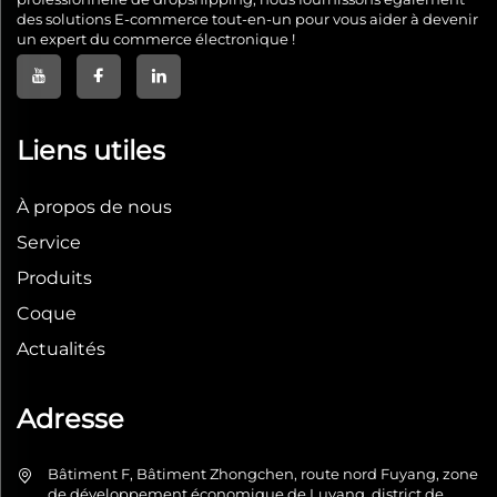
des solutions E-commerce tout-en-un pour vous aider à devenir
un expert du commerce électronique !
Liens utiles
À propos de nous
Service
Produits
Coque
Actualités
Adresse
Bâtiment F, Bâtiment Zhongchen, route nord Fuyang, zone
de développement économique de Luyang, district de