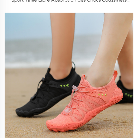
de Semelle Soutien de la Voûte Plantaire Semelle
Intérieure pour Course pour Femme Homme