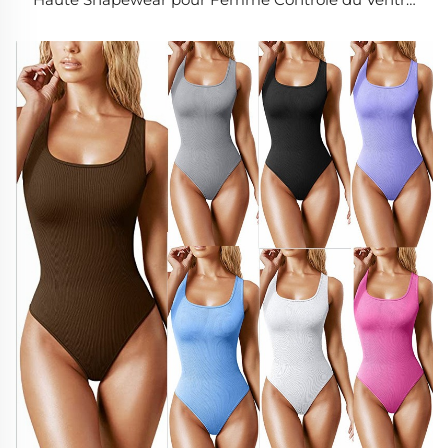
Galbant des Hanches