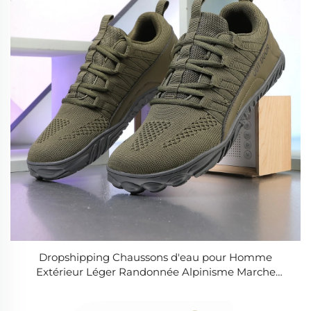
Dropshipping Chaussons d'eau pour Homme
Extérieur Léger Randonnée Alpinisme Marche
Chaussures de Course pour Homme Chaussons
d'eau pour Homme