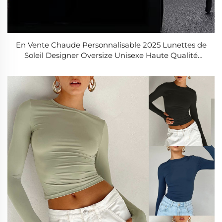
En Vente Chaude Personnalisable 2025 Lunettes de
Soleil Designer Oversize Unisexe Haute Qualité
Lunettes de Vélo pour Homme et Femme Lunettes
de Sport Extérieur